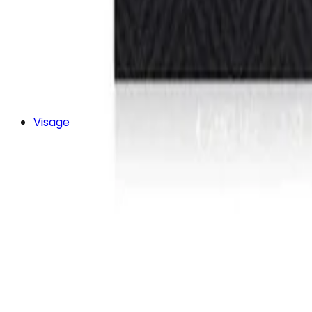
Visage