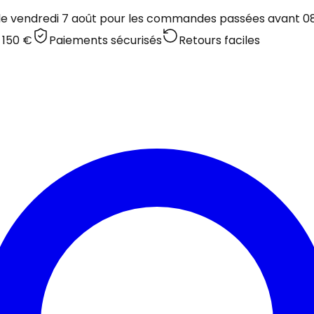
 le vendredi 7 août pour les commandes passées avant 08:
 150 €
Paiements sécurisés
Retours faciles