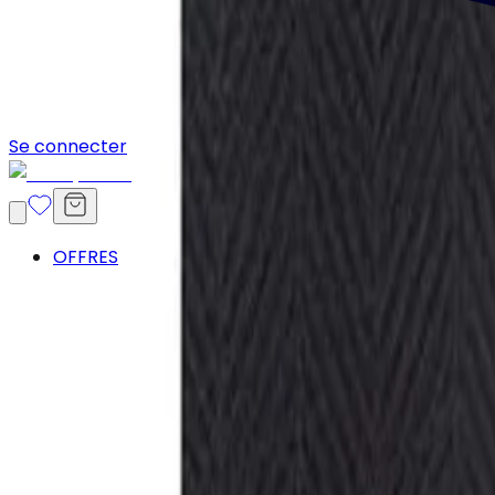
Se connecter
OFFRES