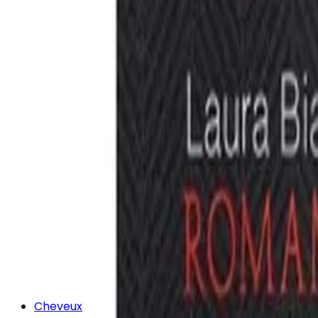
Cheveux