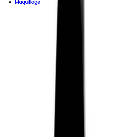
Maquillage