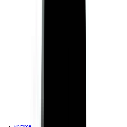
Homme