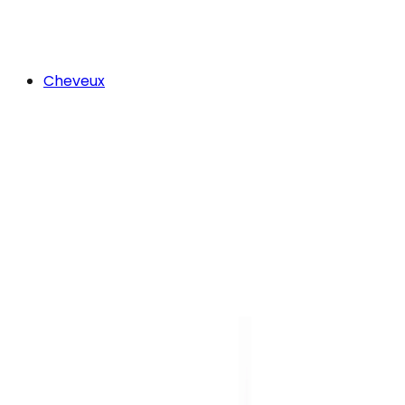
Cheveux