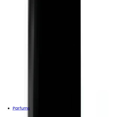
Parfums