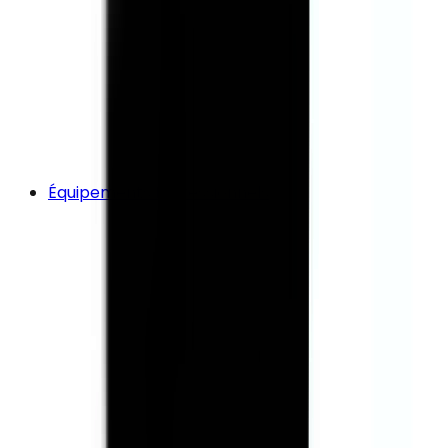
Équipements Professionnels