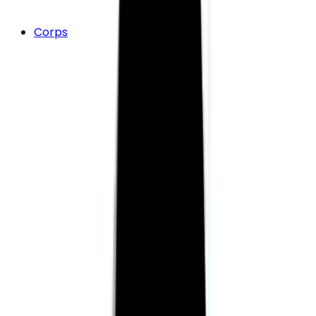
Corps