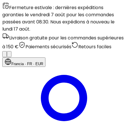
Fermeture estivale : dernières expéditions
garanties le vendredi 7 août pour les commandes
passées avant 08:30. Nous expédions à nouveau le
lundi 17 août.
Livraison gratuite pour les commandes supérieures
à 150 €
Paiements sécurisés
Retours faciles
Francia
· FR
· EUR