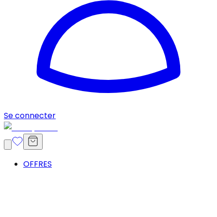
Se connecter
OFFRES