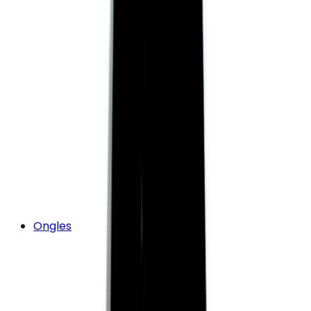
Ongles