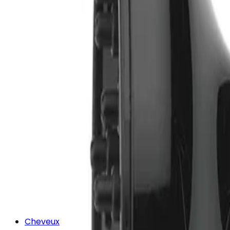
Cheveux