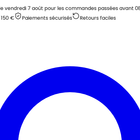
 le vendredi 7 août pour les commandes passées avant 08:
 150 €
Paiements sécurisés
Retours faciles