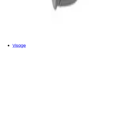
Visage