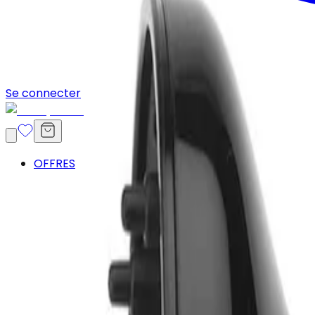
Se connecter
OFFRES