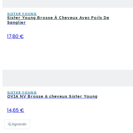
SISTER YOUNG
Sister Young Brosse À Cheveux Avec Poils De
Sanglier
17,80 €
SISTER YOUNG
OVIA NV Brosse à cheveux Sister Young
14,65 €
Agrandir