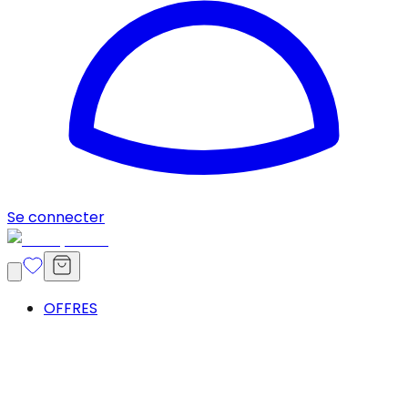
Se connecter
OFFRES