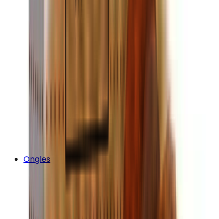
Ongles