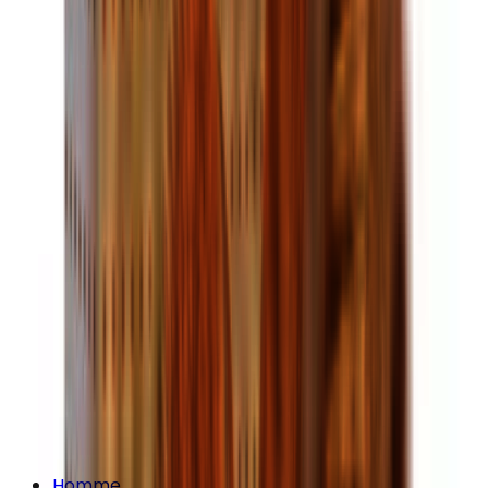
Homme