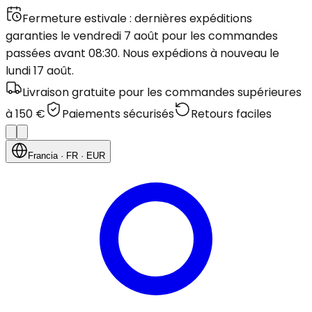
Fermeture estivale : dernières expéditions
garanties le vendredi 7 août pour les commandes
passées avant 08:30. Nous expédions à nouveau le
lundi 17 août.
Livraison gratuite pour les commandes supérieures
à 150 €
Paiements sécurisés
Retours faciles
Francia
· FR
· EUR