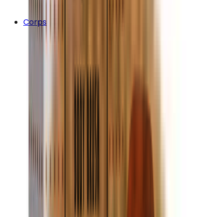
Corps