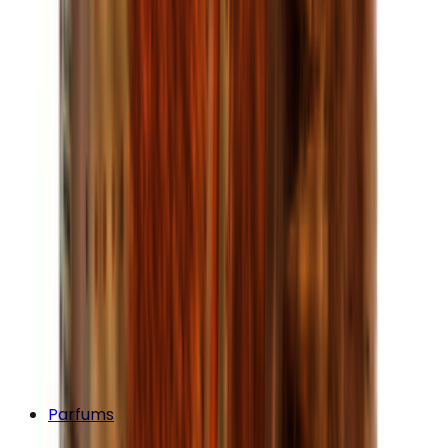
Parfums