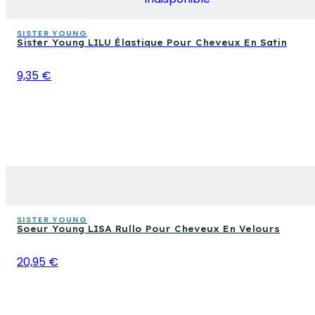
SISTER YOUNG
Sister Young LILU Élastique Pour Cheveux En Satin
9,35 €
SISTER YOUNG
Soeur Young LISA Rullo Pour Cheveux En Velours
20,95 €