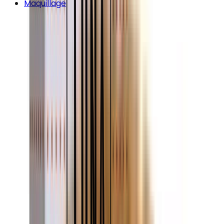
Maquillage