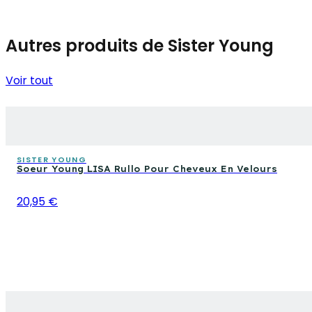
Autres produits de Sister Young
Voir tout
SISTER YOUNG
Soeur Young LISA Rullo Pour Cheveux En Velours
20,95 €