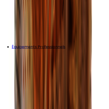
Équipements Professionnels