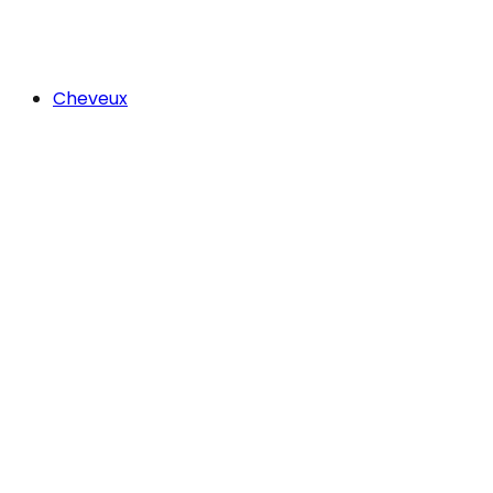
Cheveux