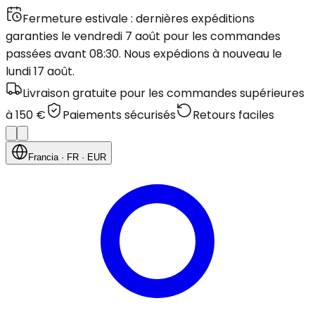
Fermeture estivale : dernières expéditions
garanties le vendredi 7 août pour les commandes
passées avant 08:30. Nous expédions à nouveau le
lundi 17 août.
Livraison gratuite pour les commandes supérieures
à 150 €
Paiements sécurisés
Retours faciles
Francia
· FR
· EUR