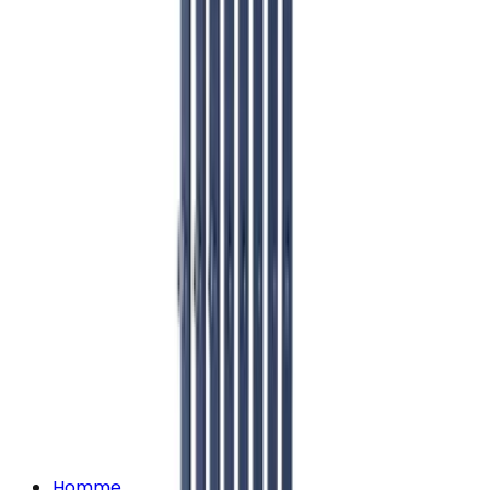
Homme