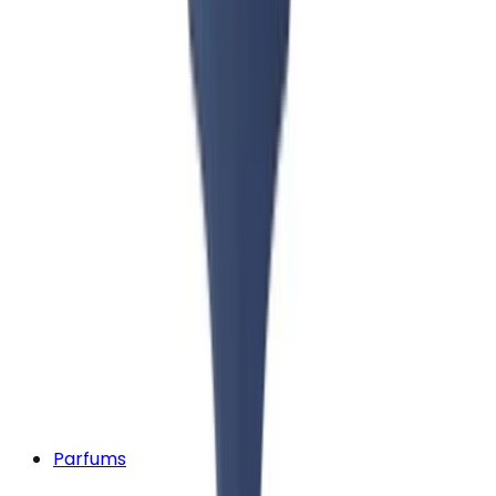
Parfums