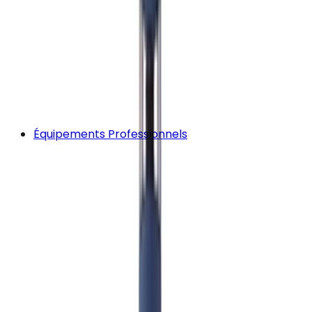
Équipements Professionnels