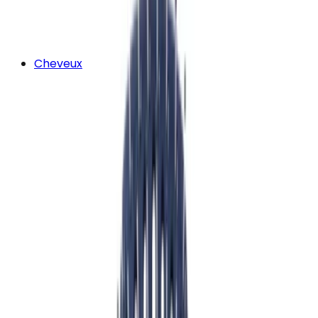
Cheveux