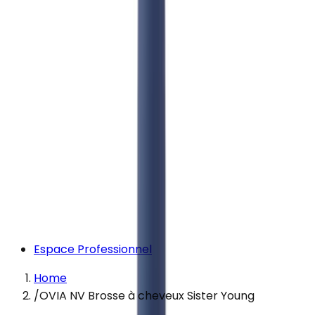
Espace Professionnel
Home
/
OVIA NV Brosse à cheveux Sister Young