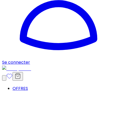
Se connecter
OFFRES