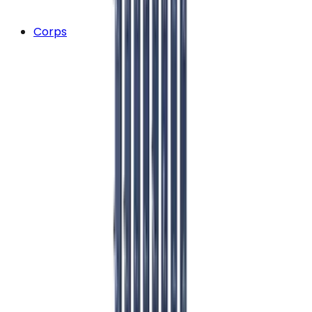
Corps