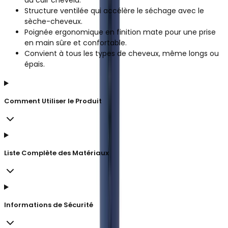
Structure ventilée qui accélère le séchage avec le
sèche-cheveux.
Poignée ergonomique en finition mate pour une prise
en main sûre et confortable.
Convient à tous les types de cheveux, même longs ou
épais.
Comment Utiliser le Produit
Liste Complète des Matériaux
Informations de Sécurité