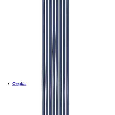
Ongles