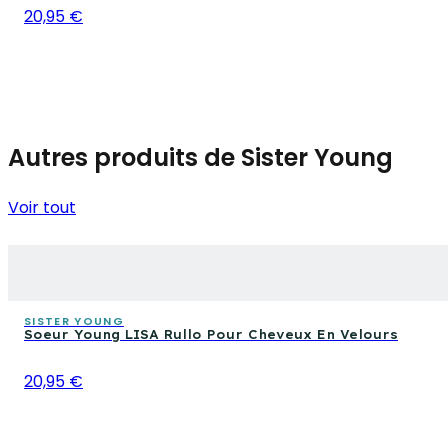
20,95 €
Autres produits de Sister Young
Voir tout
SISTER YOUNG
Soeur Young LISA Rullo Pour Cheveux En Velours
20,95 €