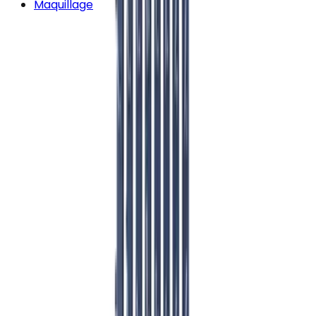
Maquillage