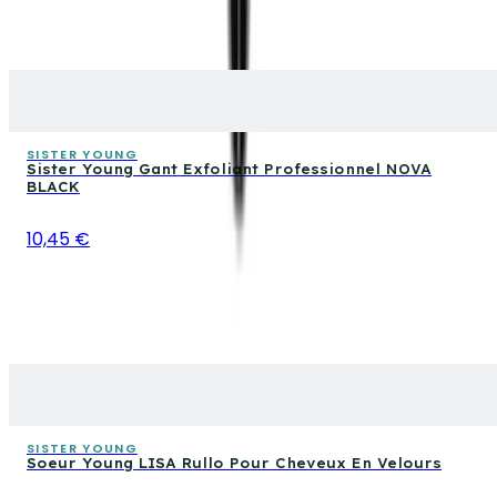
SISTER YOUNG
Sister Young Gant Exfoliant Professionnel NOVA
BLACK
10,45 €
SISTER YOUNG
Soeur Young LISA Rullo Pour Cheveux En Velours