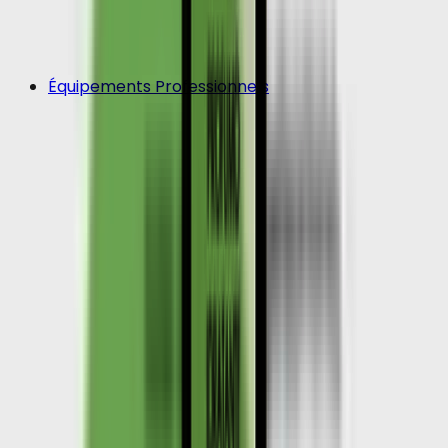
Équipements Professionnels