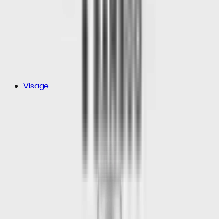
Visage