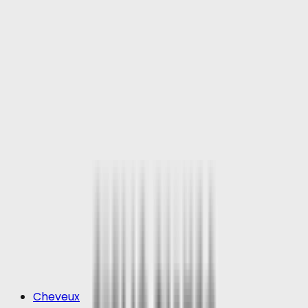
Cheveux