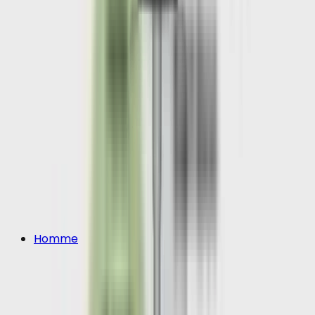
Homme