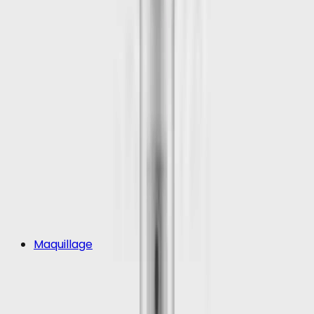
Maquillage