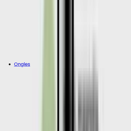
Ongles