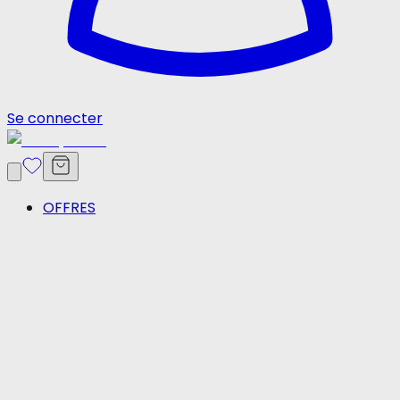
Se connecter
OFFRES