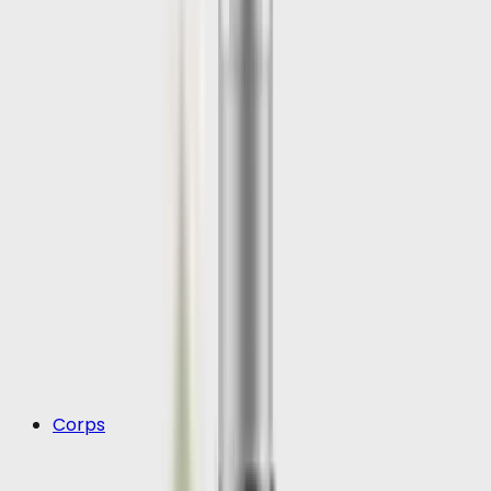
Corps