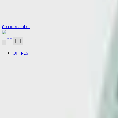
Se connecter
OFFRES