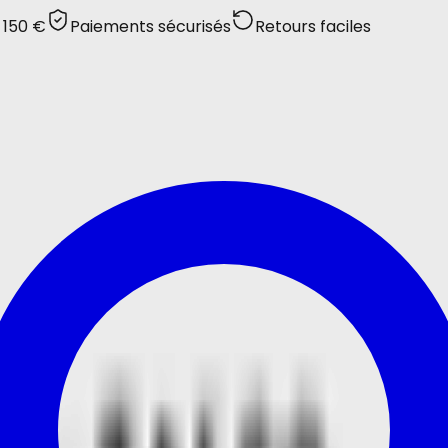
 150 €
Paiements sécurisés
Retours faciles