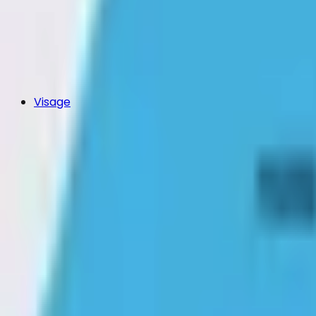
Visage