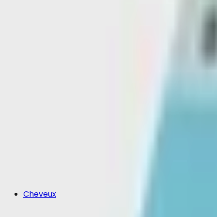
Cheveux