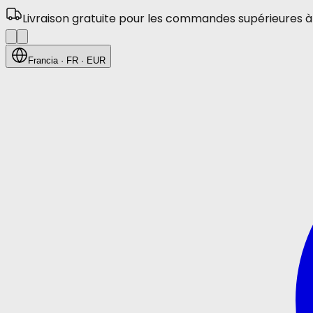
Livraison gratuite pour les commandes supérieures à
Francia
· FR
· EUR