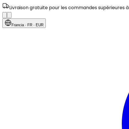
Livraison gratuite pour les commandes supérieures à
Francia
· FR
· EUR