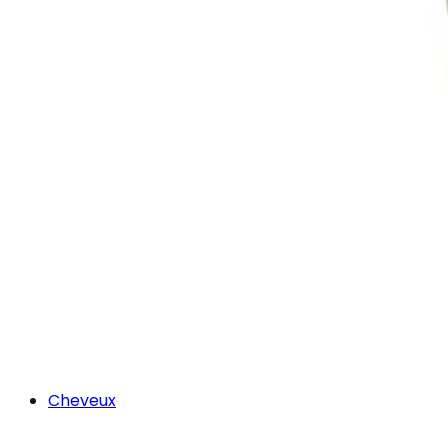
Cheveux