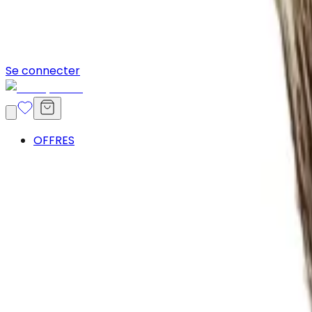
Se connecter
OFFRES