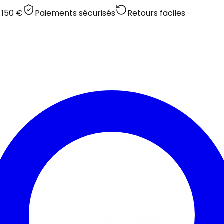
 150 €
Paiements sécurisés
Retours faciles