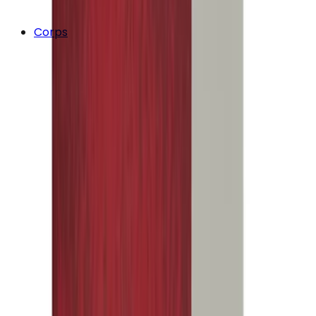
Corps