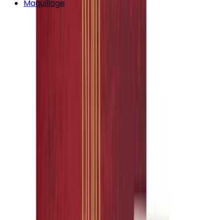
Maquillage