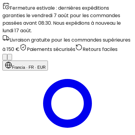
Fermeture estivale : dernières expéditions
garanties le vendredi 7 août pour les commandes
passées avant 08:30. Nous expédions à nouveau le
lundi 17 août.
Livraison gratuite pour les commandes supérieures
à 150 €
Paiements sécurisés
Retours faciles
Francia
· FR
· EUR