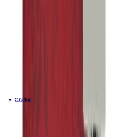
Ongles