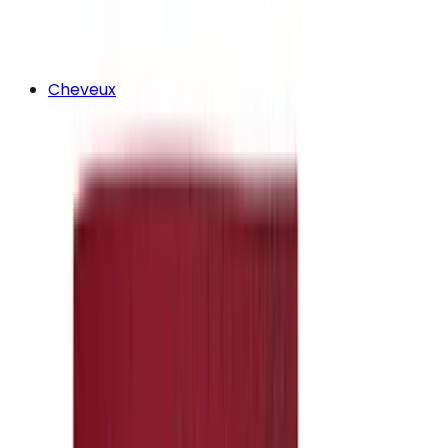
Cheveux