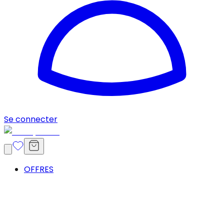
Se connecter
OFFRES