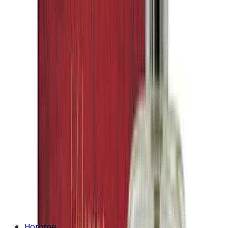
Homme