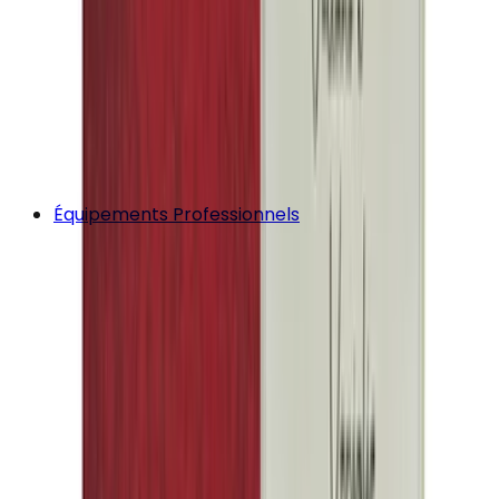
Équipements Professionnels