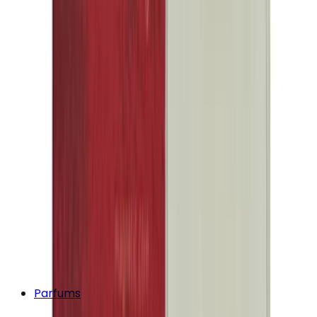
Parfums