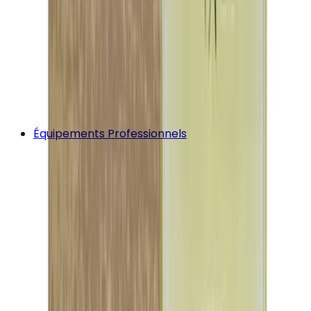
Équipements Professionnels