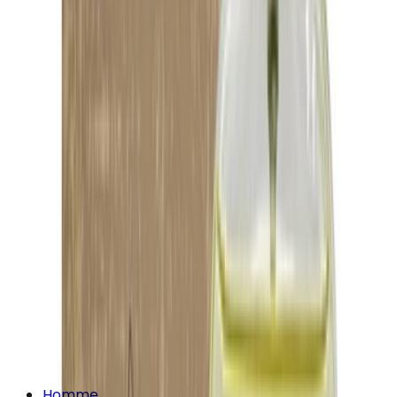
Homme