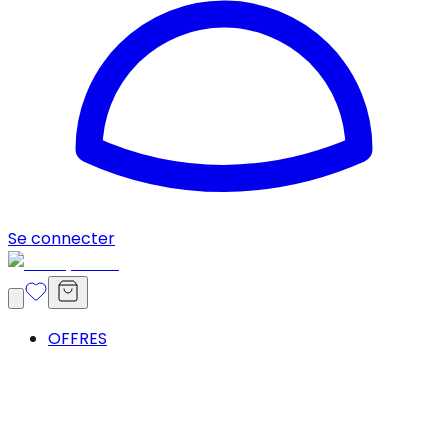
Se connecter
OFFRES