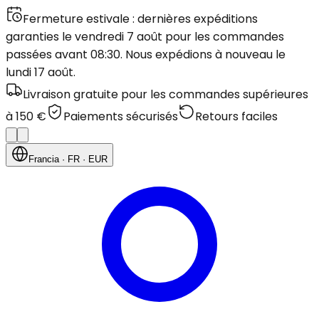
Fermeture estivale : dernières expéditions
garanties le vendredi 7 août pour les commandes
passées avant 08:30. Nous expédions à nouveau le
lundi 17 août.
Livraison gratuite pour les commandes supérieures
à 150 €
Paiements sécurisés
Retours faciles
Francia
· FR
· EUR