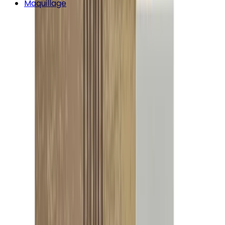
Maquillage