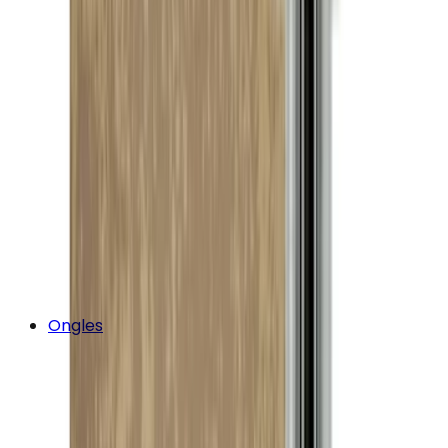
Ongles