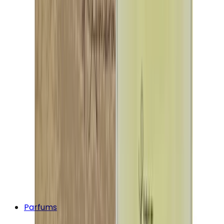
Parfums