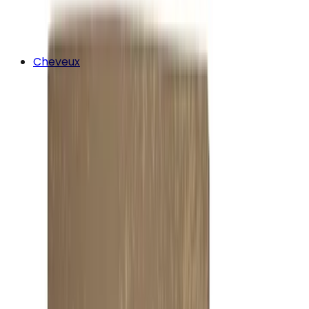
Cheveux