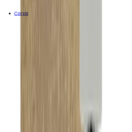
Corps