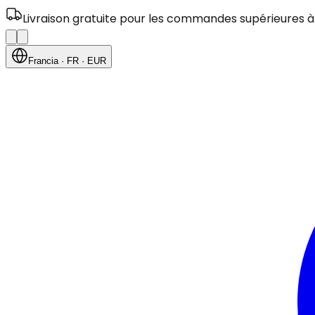
Livraison gratuite pour les commandes supérieures à
Francia
· FR
· EUR