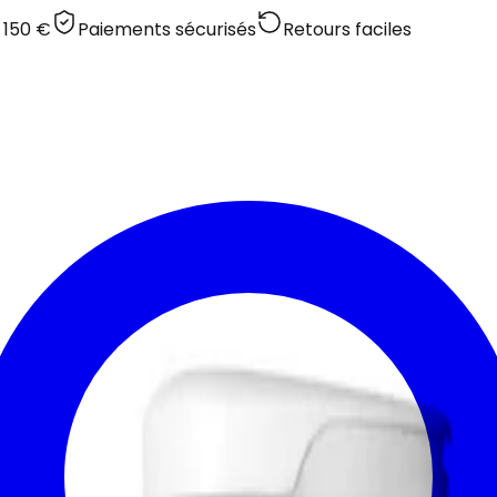
 150 €
Paiements sécurisés
Retours faciles