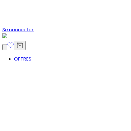
Se connecter
OFFRES