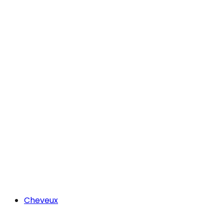
Cheveux