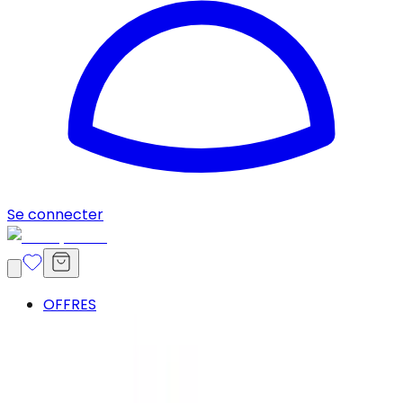
Se connecter
OFFRES