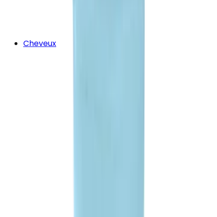
Cheveux