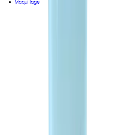
Maquillage