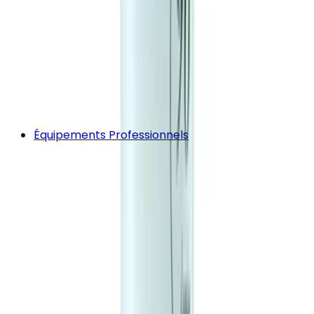
Équipements Professionnels