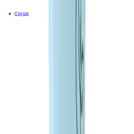
Corps