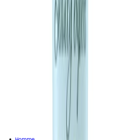
Homme