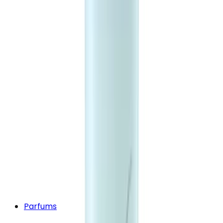
Parfums