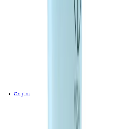
Ongles