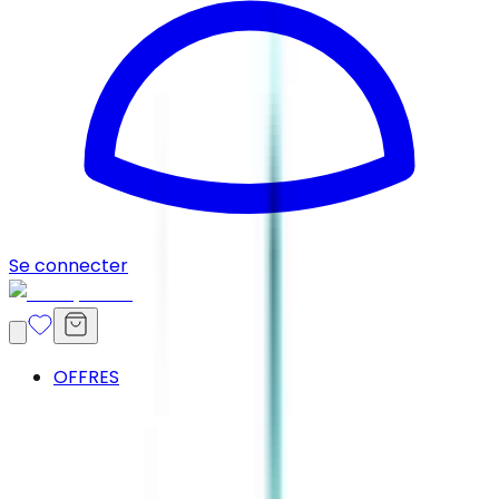
Se connecter
OFFRES