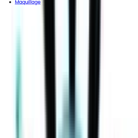
Maquillage