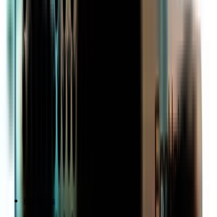
Parfums