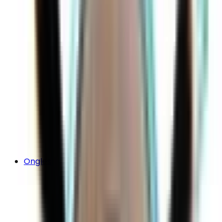
Ongles