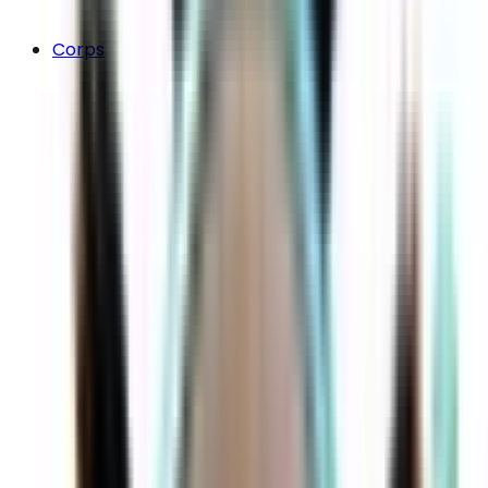
Corps