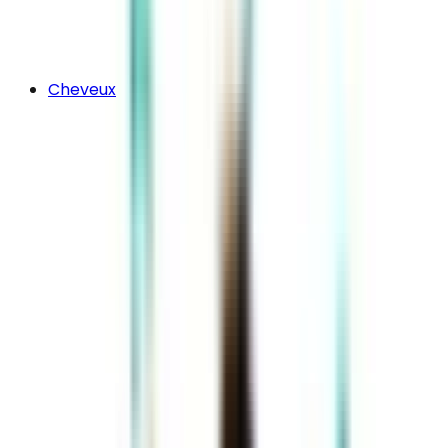
Cheveux