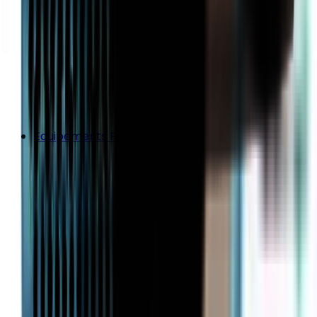
Équipements Professionnels