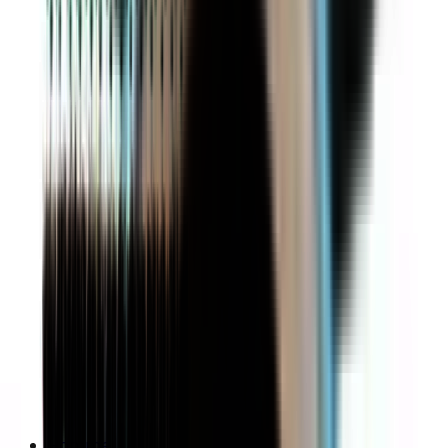
Homme