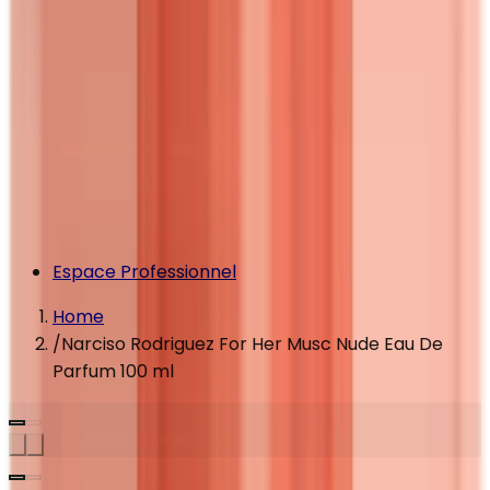
Espace Professionnel
Home
/
Narciso Rodriguez For Her Musc Nude Eau De
Parfum 100 ml