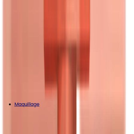
Maquillage