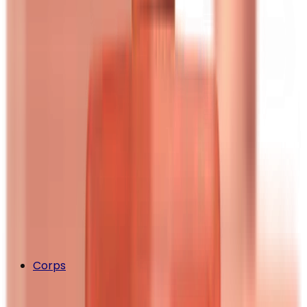
Corps