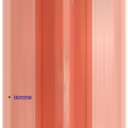
Homme