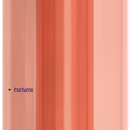
Parfums