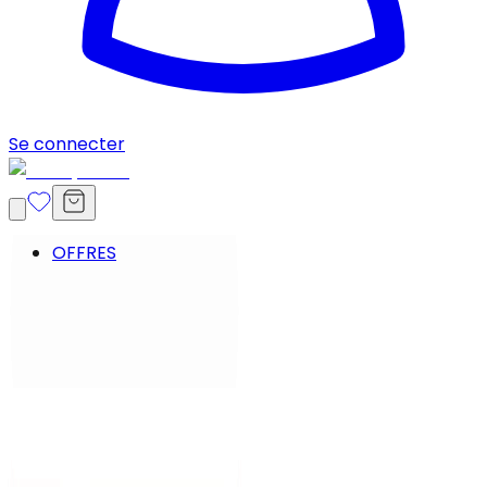
Se connecter
OFFRES