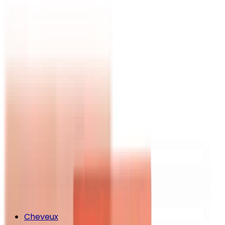
Cheveux