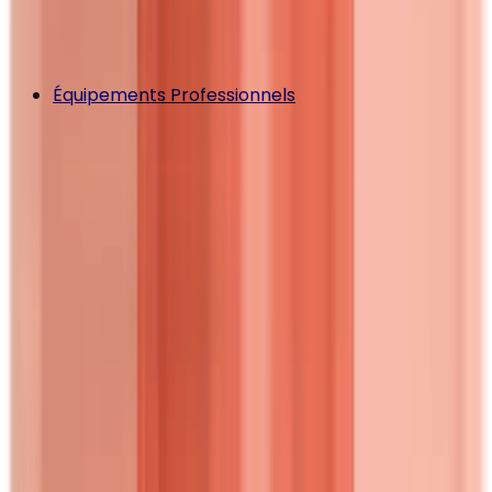
Équipements Professionnels