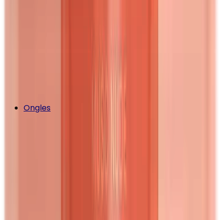
Ongles