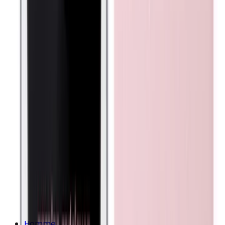
Homme