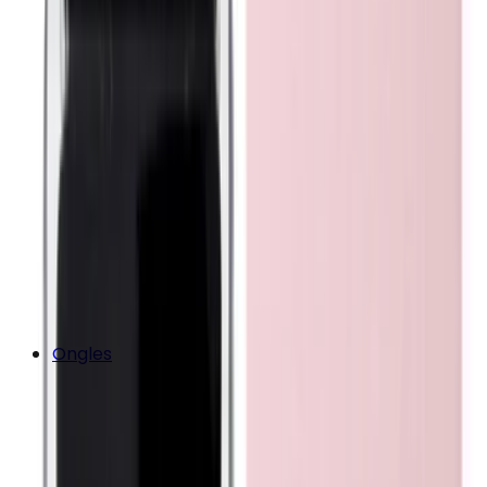
Ongles