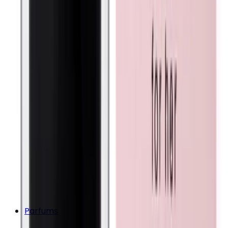
Parfums