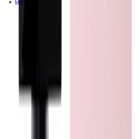
Maquillage