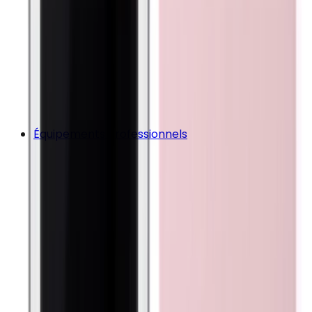
Équipements Professionnels