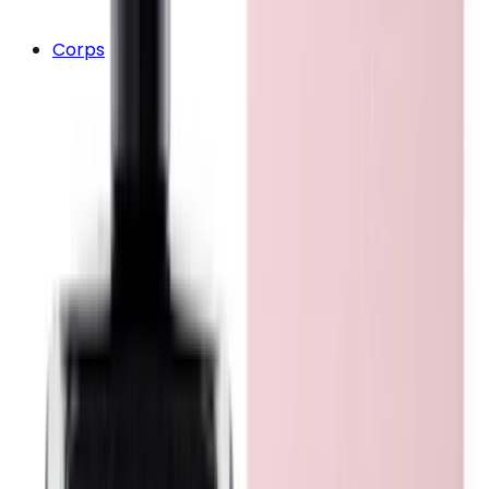
Corps