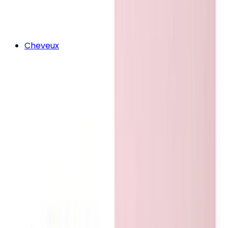
Cheveux