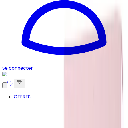
Se connecter
OFFRES