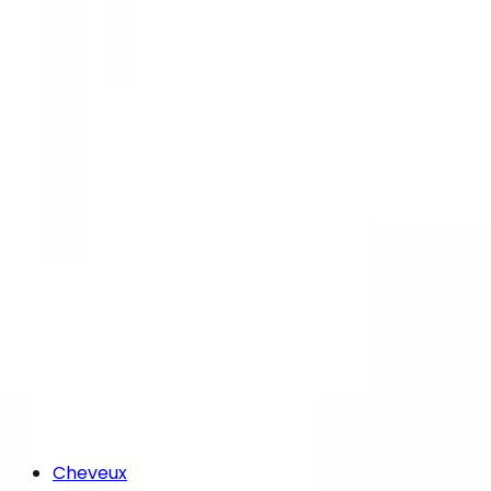
Cheveux