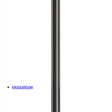
Maquillage