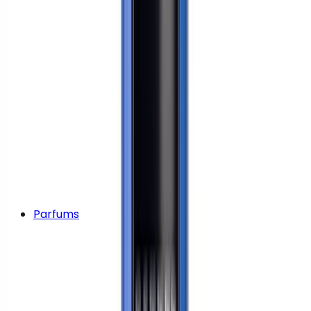
Parfums