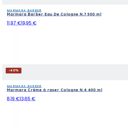
MARMARA BARBER
Marmara Barber Eau De Cologne N.7 500 ml
11,97 €
19,95 €
-
40
%
MARMARA BARBER
Marmara Crème à raser Cologne N.4 400 ml
8,19 €
13,65 €