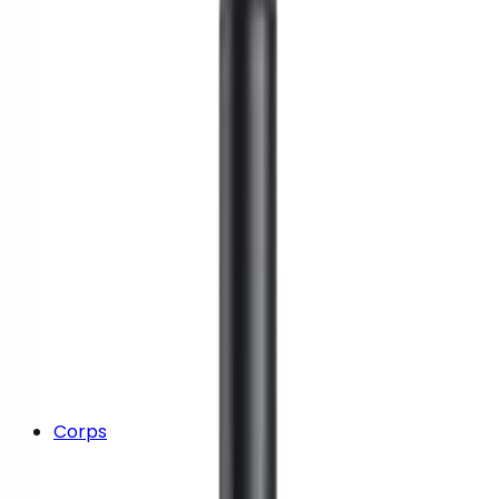
Corps