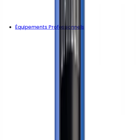
Équipements Professionnels