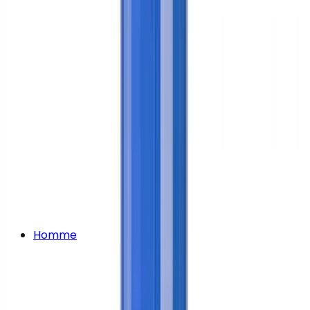
Homme