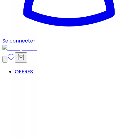
Se connecter
OFFRES