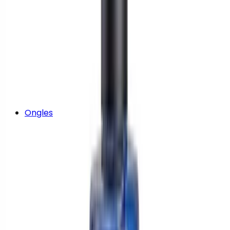
Ongles