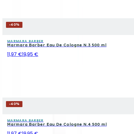
-
40
%
MARMARA BARBER
Marmara Barber Eau De Cologne N.3 500 ml
11,97 €
19,95 €
-
40
%
MARMARA BARBER
Marmara Barber Eau De Cologne N.4 500 ml
11,97 €
19,95 €