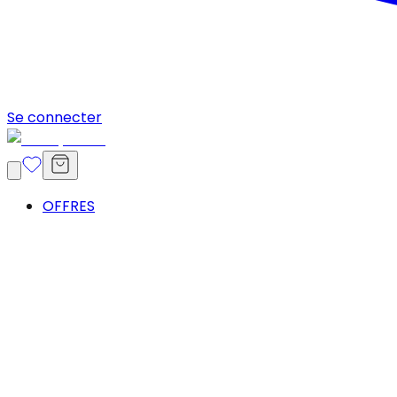
Se connecter
OFFRES