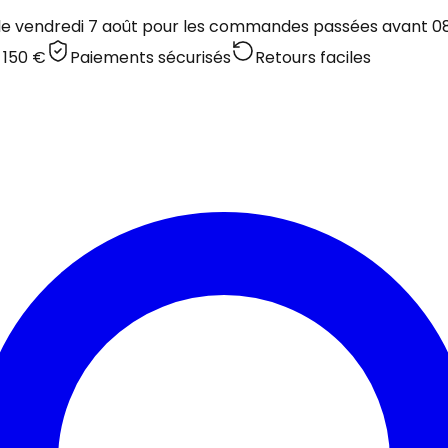
 le vendredi 7 août pour les commandes passées avant 08:
 150 €
Paiements sécurisés
Retours faciles