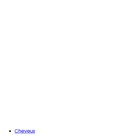
Cheveux