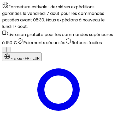
Fermeture estivale : dernières expéditions
garanties le vendredi 7 août pour les commandes
passées avant 08:30. Nous expédions à nouveau le
lundi 17 août.
Livraison gratuite pour les commandes supérieures
à 150 €
Paiements sécurisés
Retours faciles
Francia
· FR
· EUR