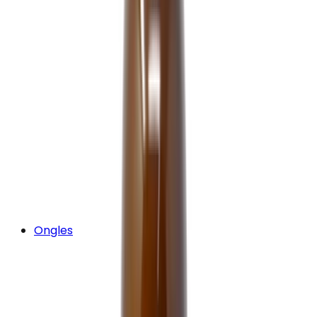
Ongles