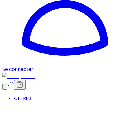
Se connecter
OFFRES