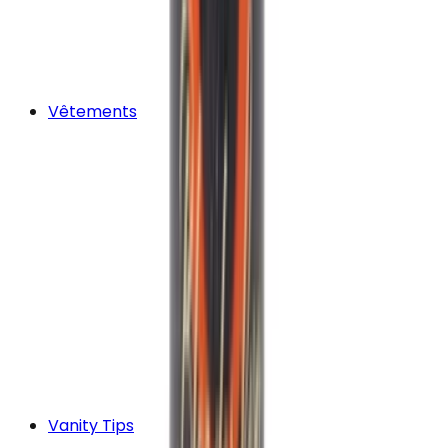
Vêtements
Vanity Tips