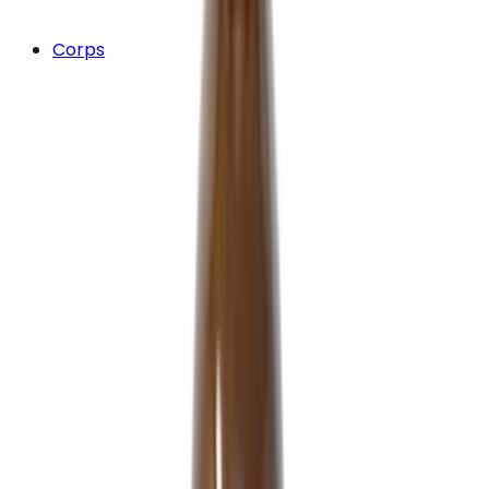
Corps