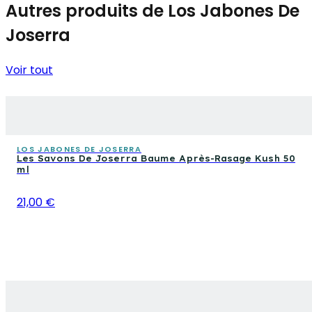
Autres produits de Los Jabones De
Joserra
Voir tout
LOS JABONES DE JOSERRA
Les Savons De Joserra Baume Après-Rasage Kush 50
ml
21,00 €