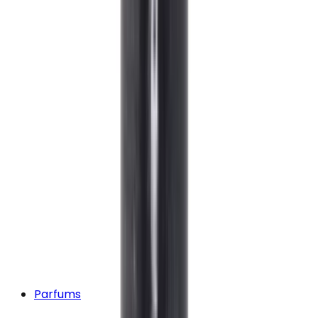
Parfums