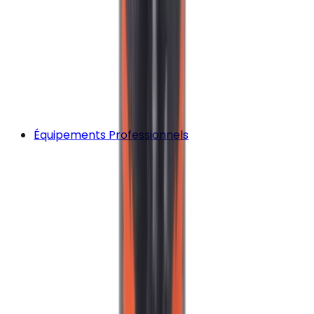
Équipements Professionnels