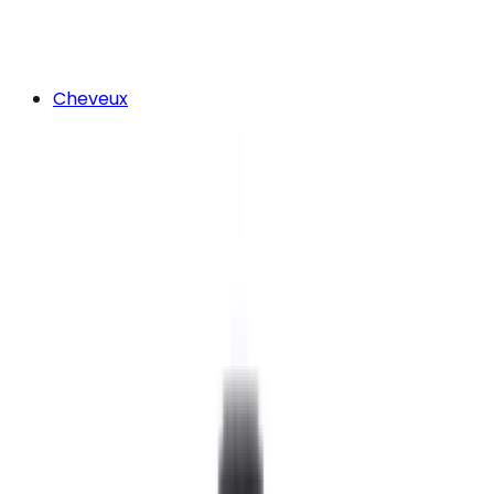
Cheveux