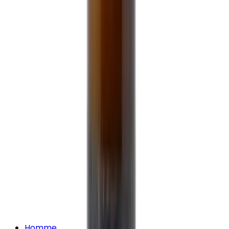
Homme