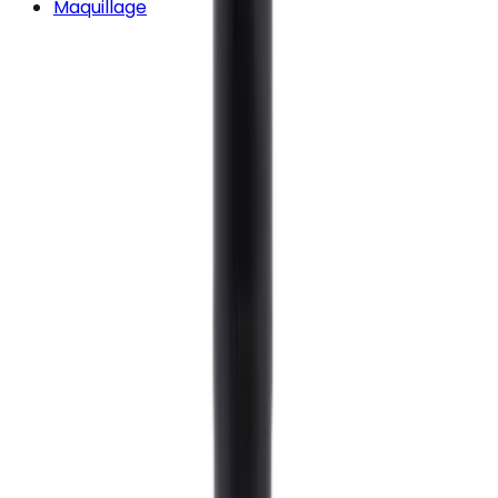
Maquillage