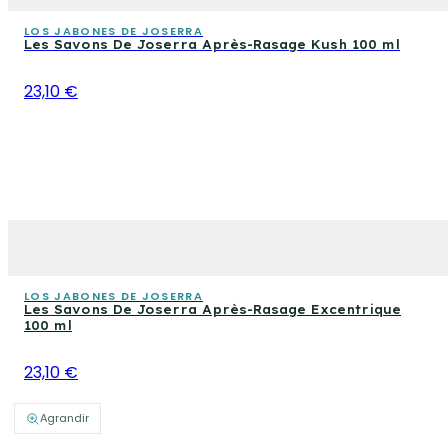
LOS JABONES DE JOSERRA
Les Savons De Joserra Après-Rasage Kush 100 ml
23,10 €
LOS JABONES DE JOSERRA
Les Savons De Joserra Après-Rasage Excentrique
100 ml
23,10 €
Agrandir