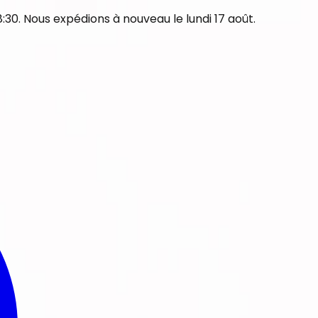
30. Nous expédions à nouveau le lundi 17 août.