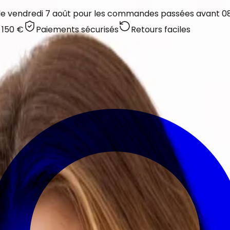
 le vendredi 7 août pour les commandes passées avant 08:
 150 €
Paiements sécurisés
Retours faciles