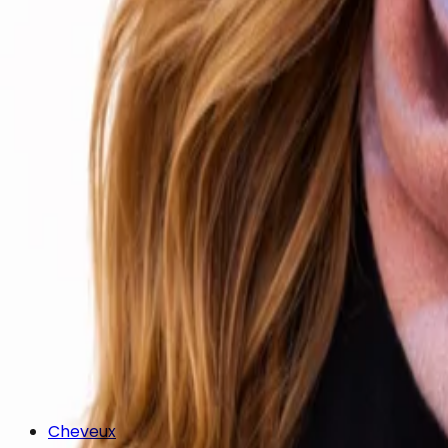
Cheveux