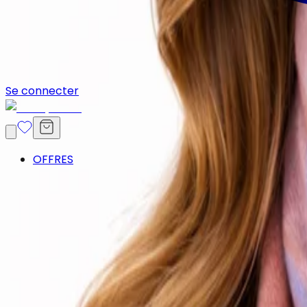
Se connecter
OFFRES