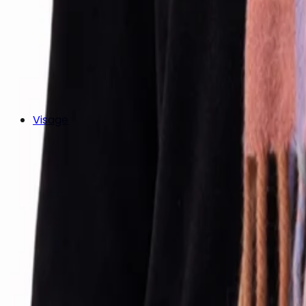
Visage