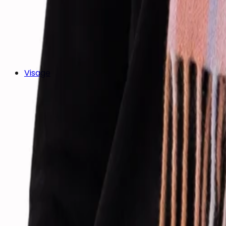
Visage