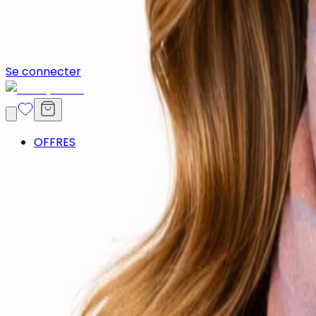
Se connecter
OFFRES