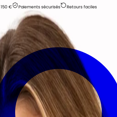
 150 €
Paiements sécurisés
Retours faciles