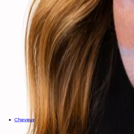
Cheveux