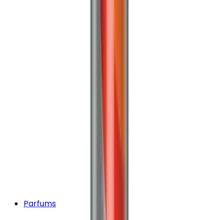
Parfums