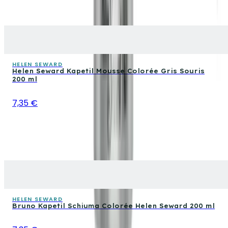
HELEN SEWARD
Helen Seward Kapetil Mousse Colorée Gris Souris
200 ml
7,35 €
HELEN SEWARD
Bruno Kapetil Schiuma Colorée Helen Seward 200 ml