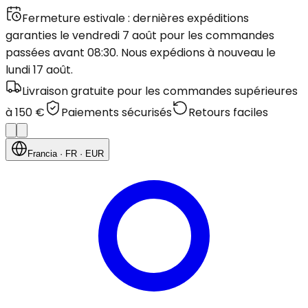
Fermeture estivale : dernières expéditions
garanties le vendredi 7 août pour les commandes
passées avant 08:30. Nous expédions à nouveau le
lundi 17 août.
Livraison gratuite pour les commandes supérieures
à 150 €
Paiements sécurisés
Retours faciles
Francia
· FR
· EUR