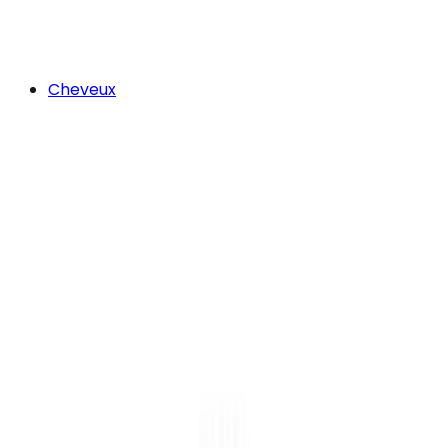
Cheveux