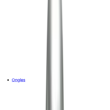
Ongles