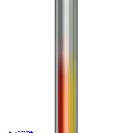
Homme