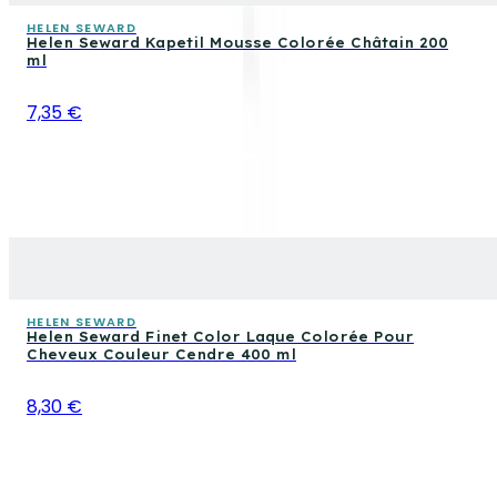
HELEN SEWARD
Helen Seward Kapetil Mousse Colorée Châtain 200
ml
7,35 €
HELEN SEWARD
Helen Seward Finet Color Laque Colorée Pour
Cheveux Couleur Cendre 400 ml
8,30 €