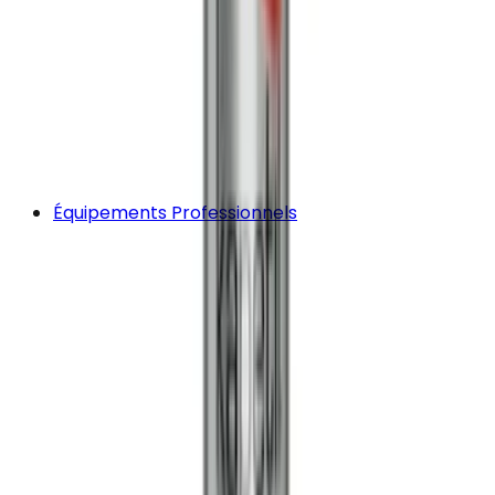
Équipements Professionnels