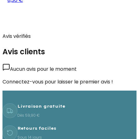
8,30 €
Avis vérifiés
Avis clients
Aucun avis pour le moment
Connectez-vous pour laisser le premier avis !
Livraison gratuite
Dès 59,90 €
Retours faciles
Sous 14 jours