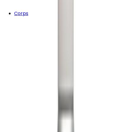
Corps