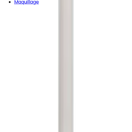
Maquillage