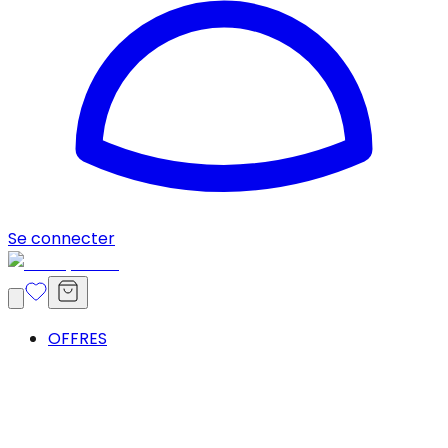
Se connecter
OFFRES