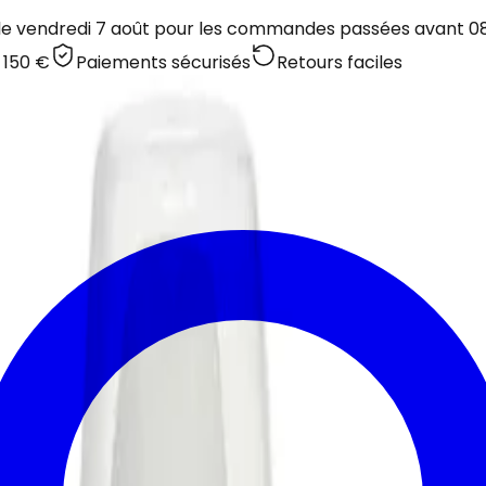
 le vendredi 7 août pour les commandes passées avant 08:
 150 €
Paiements sécurisés
Retours faciles