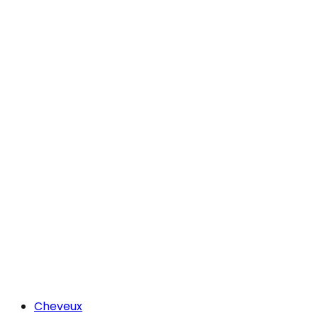
Cheveux