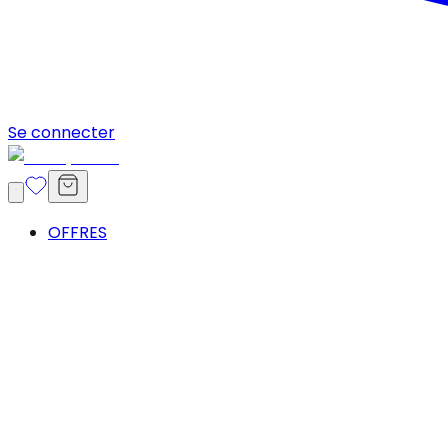
Se connecter
OFFRES