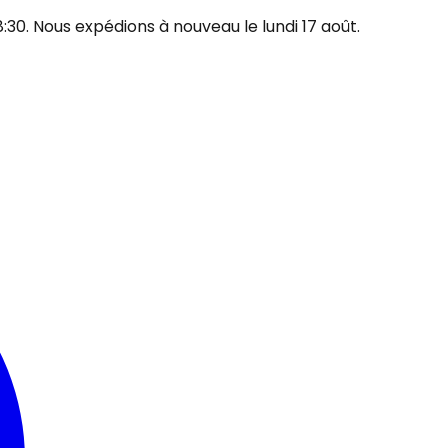
30. Nous expédions à nouveau le lundi 17 août.