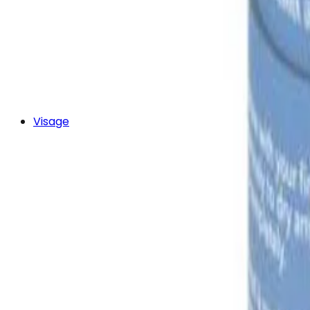
Visage