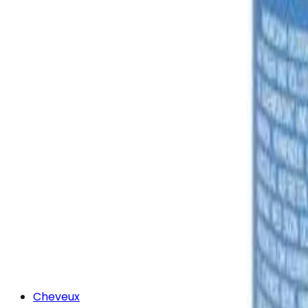
Cheveux