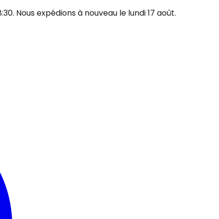
30. Nous expédions à nouveau le lundi 17 août.