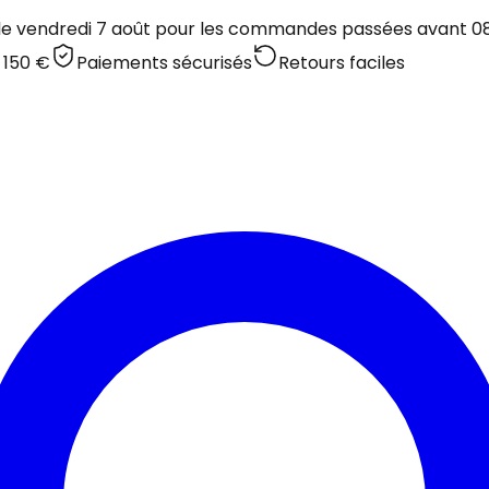
 le vendredi 7 août pour les commandes passées avant 08:
 150 €
Paiements sécurisés
Retours faciles