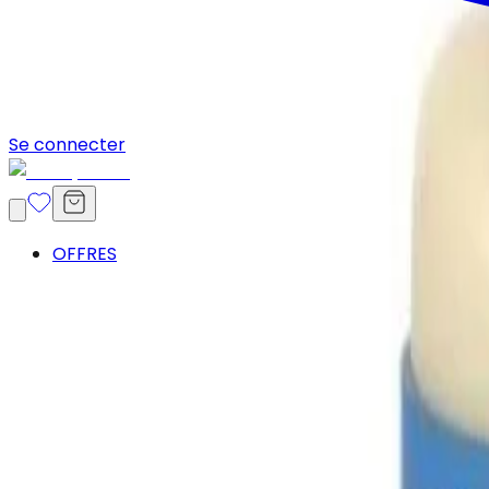
Se connecter
OFFRES