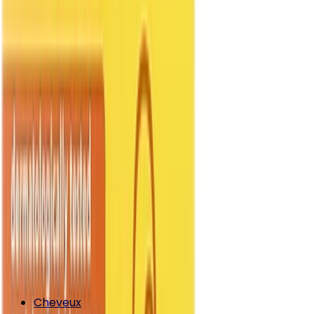
Cheveux