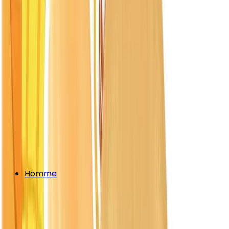
Homme