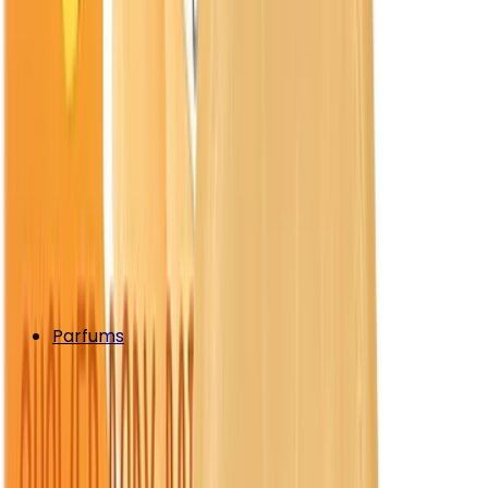
Parfums