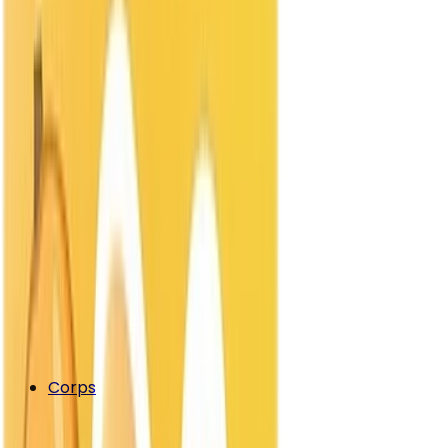
Corps