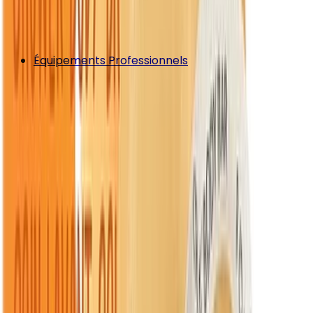
Équipements Professionnels