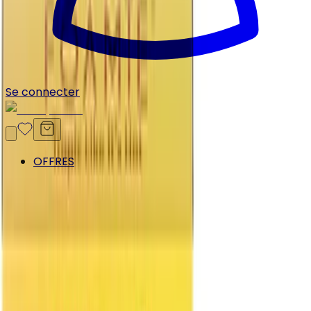
Se connecter
OFFRES