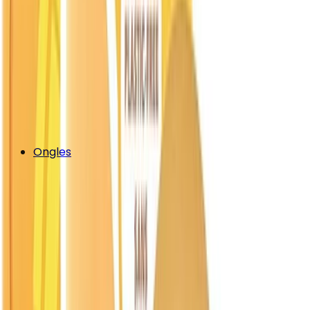
Ongles