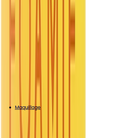
Maquillage