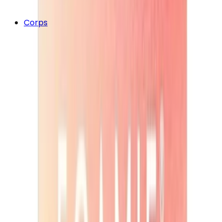
Corps