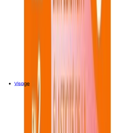
Visage