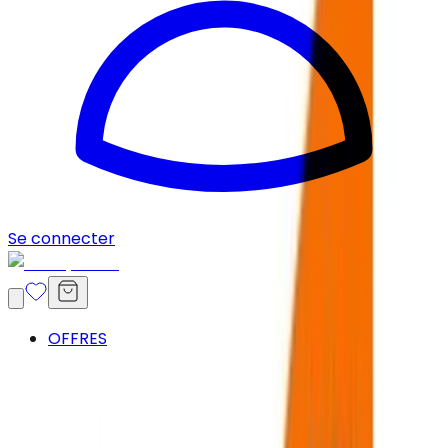
Se connecter
OFFRES