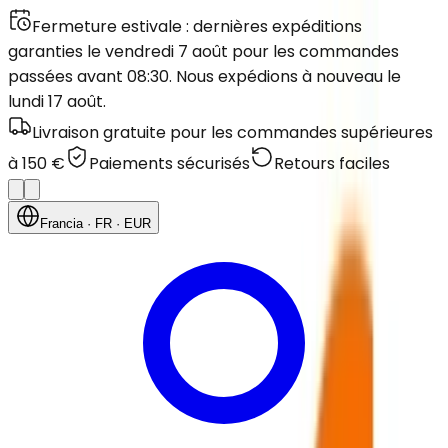
Fermeture estivale : dernières expéditions
garanties le vendredi 7 août pour les commandes
passées avant 08:30. Nous expédions à nouveau le
lundi 17 août.
Livraison gratuite pour les commandes supérieures
à 150 €
Paiements sécurisés
Retours faciles
Francia
· FR
· EUR