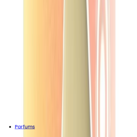
Parfums