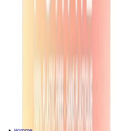
Homme