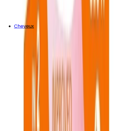
Cheveux