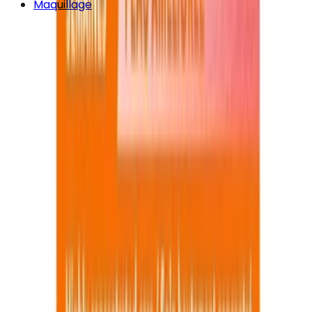
Maquillage