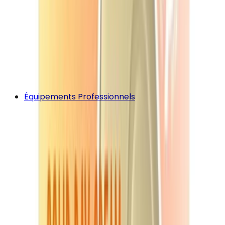
Équipements Professionnels