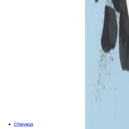
Cheveux