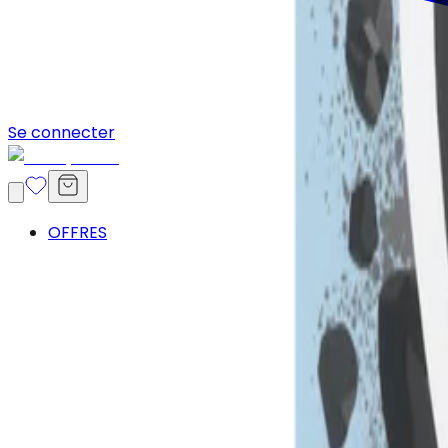
Se connecter
OFFRES