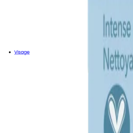
Visage