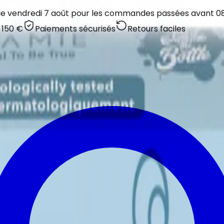
 le vendredi 7 août pour les commandes passées avant 08:
 150 €
Paiements sécurisés
Retours faciles