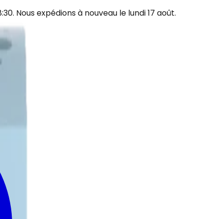
30. Nous expédions à nouveau le lundi 17 août.