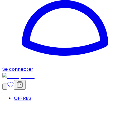
Se connecter
OFFRES