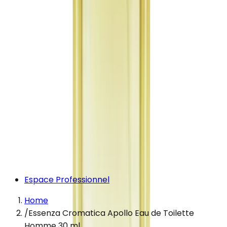
Espace Professionnel
Home
/
Essenza Cromatica Apollo Eau de Toilette
Homme 30 ml