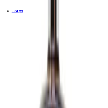
Corps