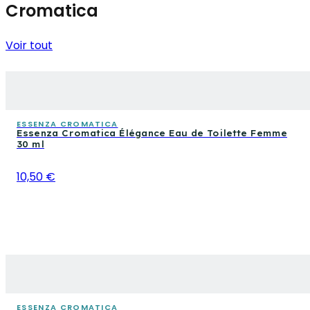
Cromatica
Voir tout
ESSENZA CROMATICA
Essenza Cromatica Élégance Eau de Toilette Femme
30 ml
10,50 €
ESSENZA CROMATICA