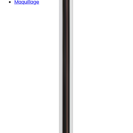
Maquillage