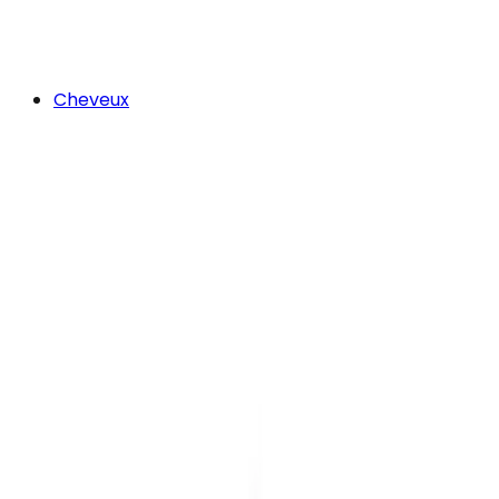
Cheveux