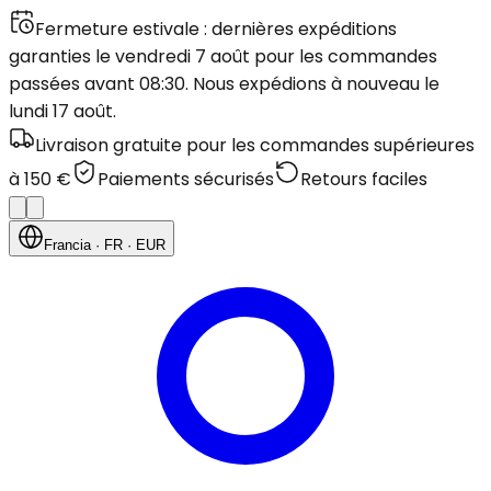
Fermeture estivale : dernières expéditions
garanties le vendredi 7 août pour les commandes
passées avant 08:30. Nous expédions à nouveau le
lundi 17 août.
Livraison gratuite pour les commandes supérieures
à 150 €
Paiements sécurisés
Retours faciles
Francia
· FR
· EUR