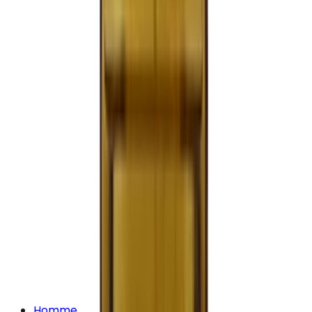
Homme