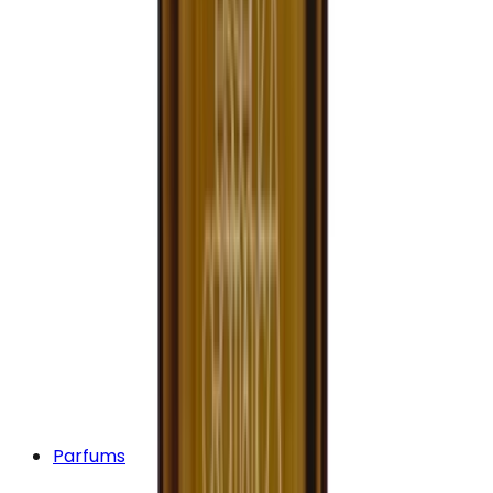
Parfums