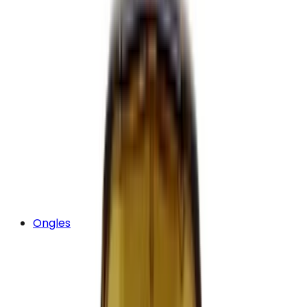
Ongles