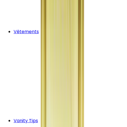
Vêtements
Vanity Tips