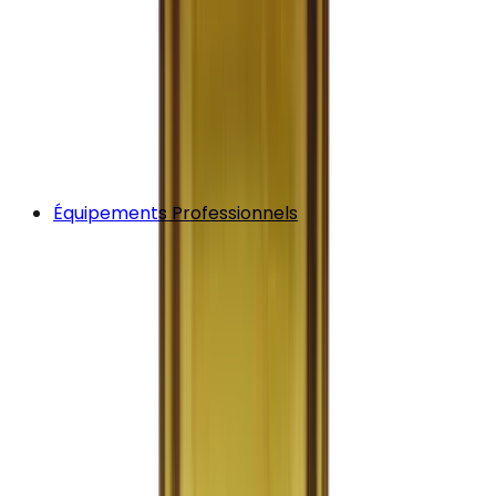
Équipements Professionnels