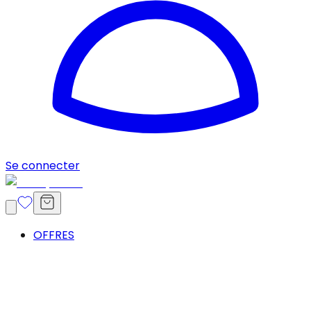
Se connecter
OFFRES