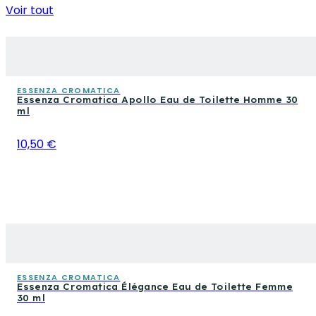
Voir tout
ESSENZA CROMATICA
Essenza Cromatica Apollo Eau de Toilette Homme 30
ml
10,50 €
ESSENZA CROMATICA
Essenza Cromatica Élégance Eau de Toilette Femme
30 ml