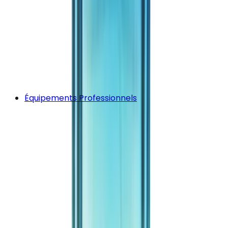
Équipements Professionnels