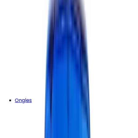
Ongles