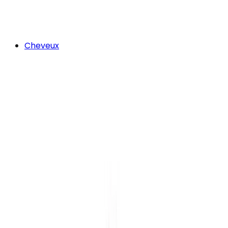
Cheveux