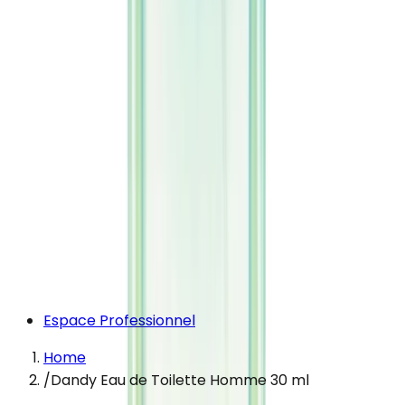
Espace Professionnel
Home
/
Dandy Eau de Toilette Homme 30 ml