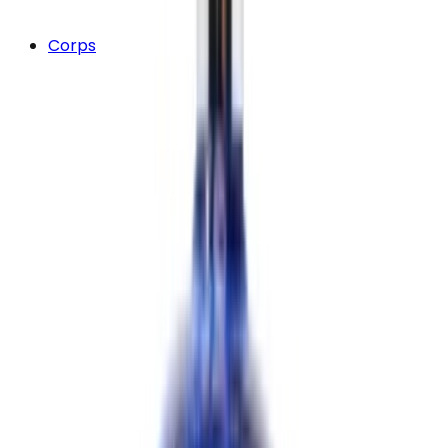
Corps