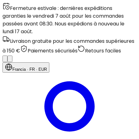
Fermeture estivale : dernières expéditions
garanties le vendredi 7 août pour les commandes
passées avant 08:30. Nous expédions à nouveau le
lundi 17 août.
Livraison gratuite pour les commandes supérieures
à 150 €
Paiements sécurisés
Retours faciles
Francia
· FR
· EUR