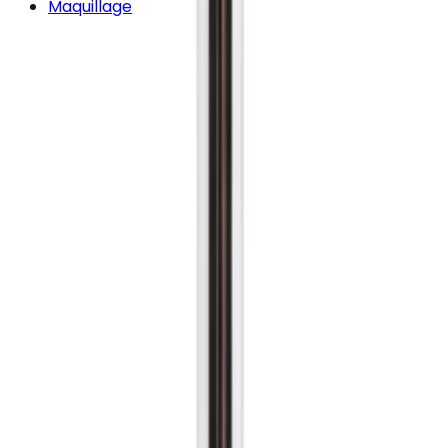
Maquillage