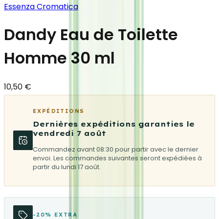
Essenza Cromatica
Dandy Eau de Toilette
Homme 30 ml
10,50 €
EXPÉDITIONS
Dernières expéditions garanties le
vendredi 7 août
Commandez avant 08:30 pour partir avec le dernier
envoi. Les commandes suivantes seront expédiées à
partir du lundi 17 août.
-20% EXTRA