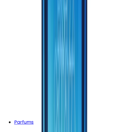
Parfums