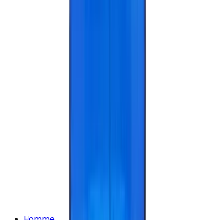
Homme