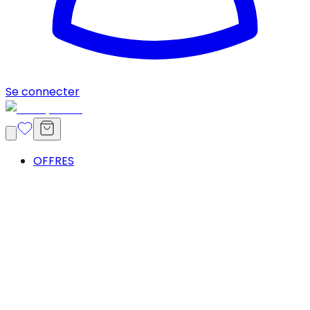
Se connecter
OFFRES