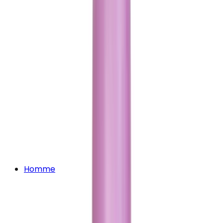
Homme