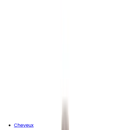
Cheveux