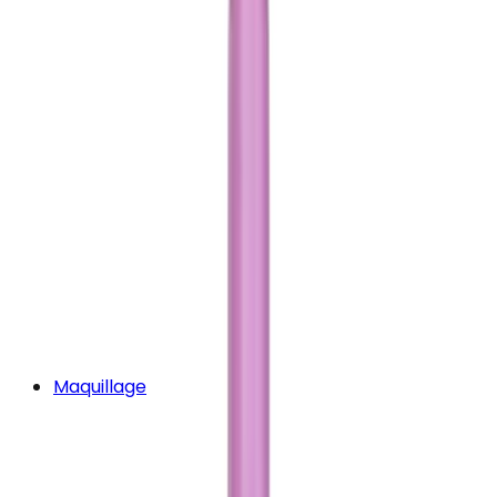
Maquillage