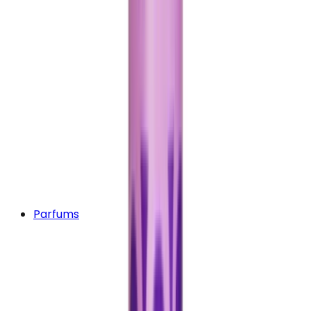
Parfums