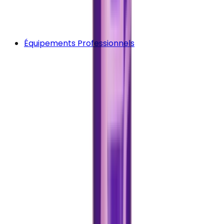
Équipements Professionnels