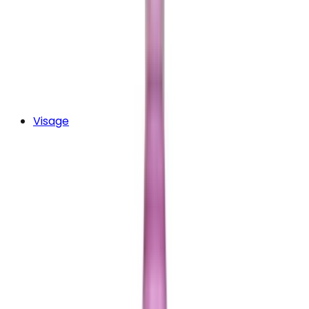
Visage