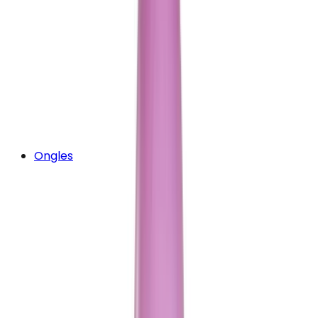
Ongles