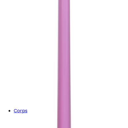
Corps