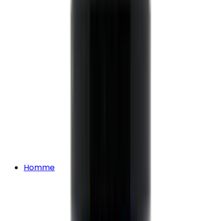
Homme