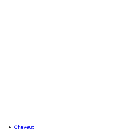
Cheveux