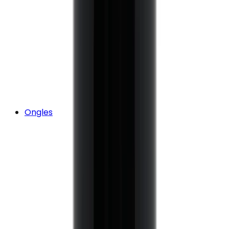
Ongles