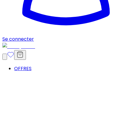
Se connecter
OFFRES