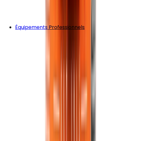
Équipements Professionnels