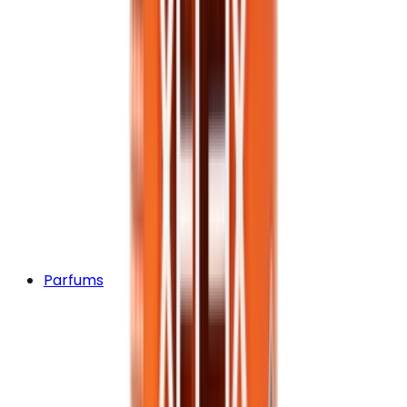
Parfums