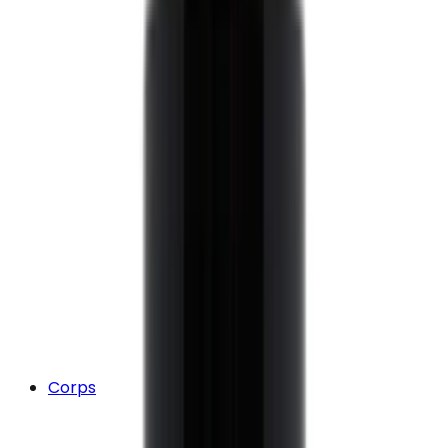
Corps