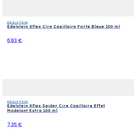
EDELSTEIN
Edelstein Xflex Cire Capillaire Forte Bleue 100 ml
6,83 €
EDELSTEIN
Edelstein Xflex Spider Cire Capillaire Effet
Modelant Extra 100 ml
7,35 €