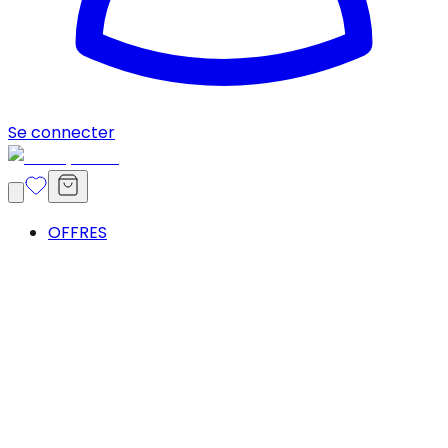
Se connecter
OFFRES