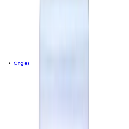
Ongles