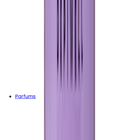
Parfums