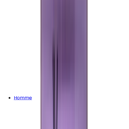
Homme