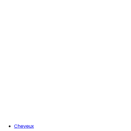
Cheveux