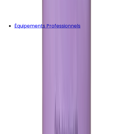
Équipements Professionnels