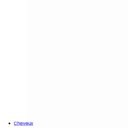
Cheveux