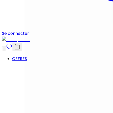
Se connecter
OFFRES