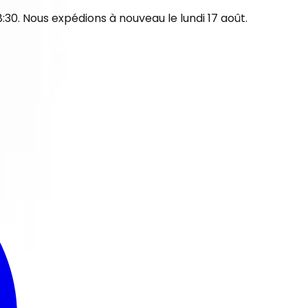
30. Nous expédions à nouveau le lundi 17 août.