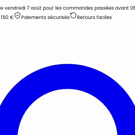
 le vendredi 7 août pour les commandes passées avant 08:
 150 €
Paiements sécurisés
Retours faciles