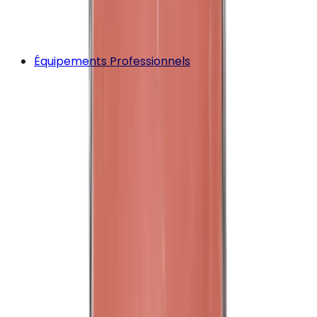
Équipements Professionnels