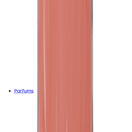
Parfums