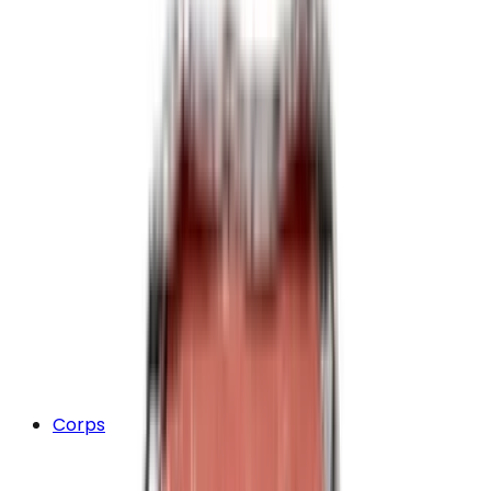
Corps