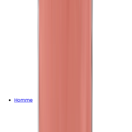
Homme