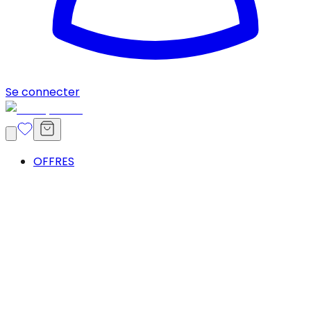
Se connecter
OFFRES