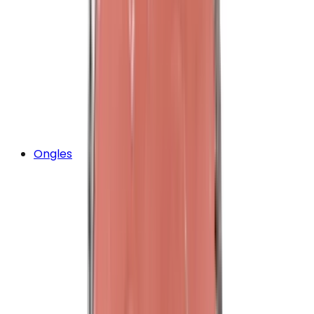
Ongles