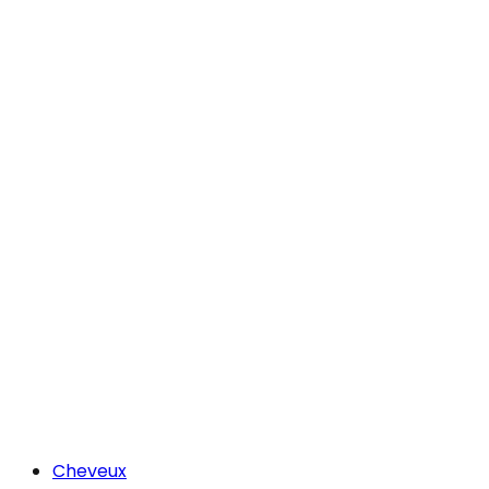
Cheveux