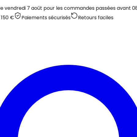
 le vendredi 7 août pour les commandes passées avant 08:
 150 €
Paiements sécurisés
Retours faciles