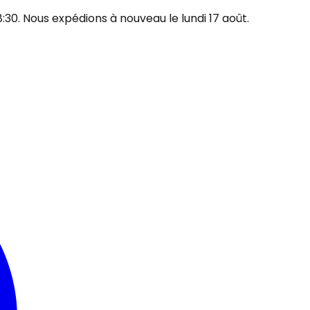
30. Nous expédions à nouveau le lundi 17 août.