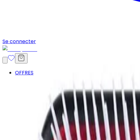
Se connecter
OFFRES