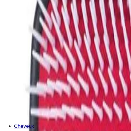
Cheveux