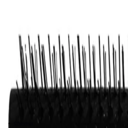
Cheveux