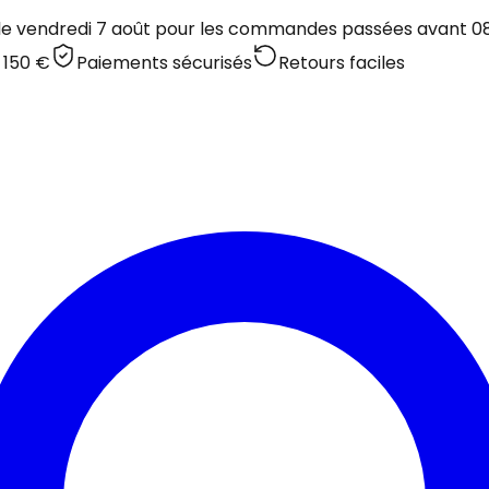
 le vendredi 7 août pour les commandes passées avant 08:
 150 €
Paiements sécurisés
Retours faciles