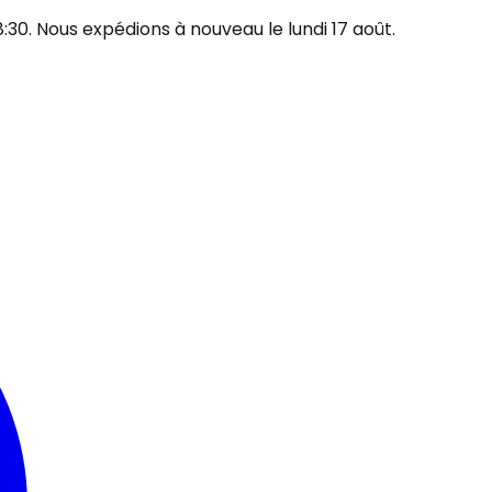
30. Nous expédions à nouveau le lundi 17 août.