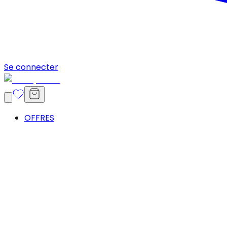
Se connecter
OFFRES