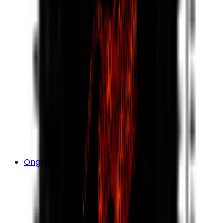
Ongles