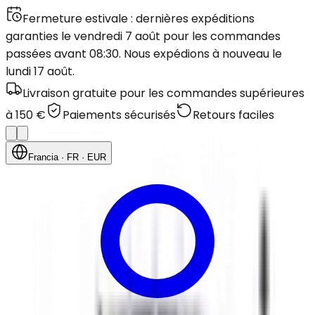
Fermeture estivale : dernières expéditions
garanties le vendredi 7 août pour les commandes
passées avant 08:30. Nous expédions à nouveau le
lundi 17 août.
Livraison gratuite pour les commandes supérieures
à 150 €
Paiements sécurisés
Retours faciles
Francia
· FR
· EUR