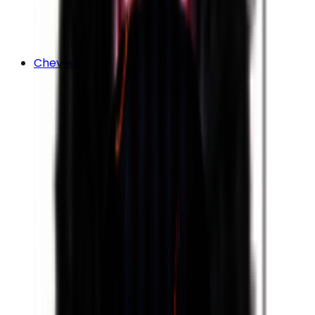
Cheveux