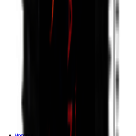
Homme