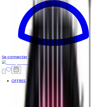
Se connecter
OFFRES