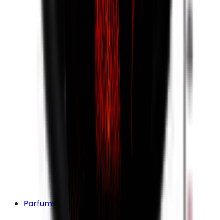
Parfums