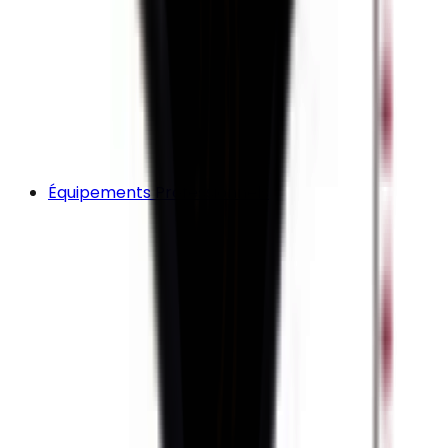
Équipements Professionnels