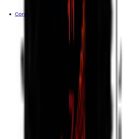
Corps