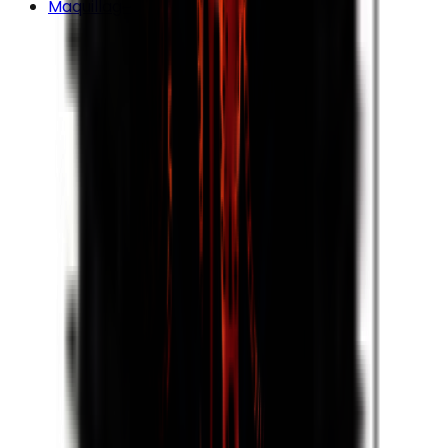
Maquillage