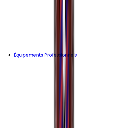
Équipements Professionnels