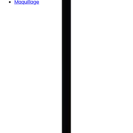
Maquillage