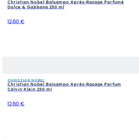
Christian Nobel Balsampo Après-Rasage Parfumé
Dolce & Gabbana 250 ml
12,60 €
CHRISTIAN NOBEL
Christian Nobel Balsampo Après-Rasage Parfum
Calvin Klein 250 ml
12,60 €