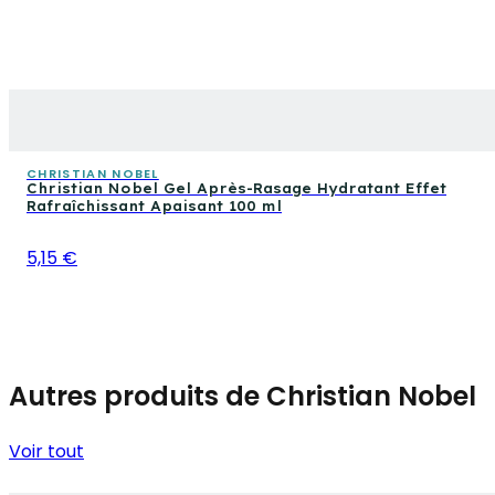
CHRISTIAN NOBEL
Christian Nobel Gel Après-Rasage Hydratant Effet
Rafraîchissant Apaisant 100 ml
5,15 €
Autres produits de Christian Nobel
Voir tout