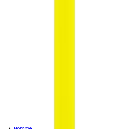
Homme