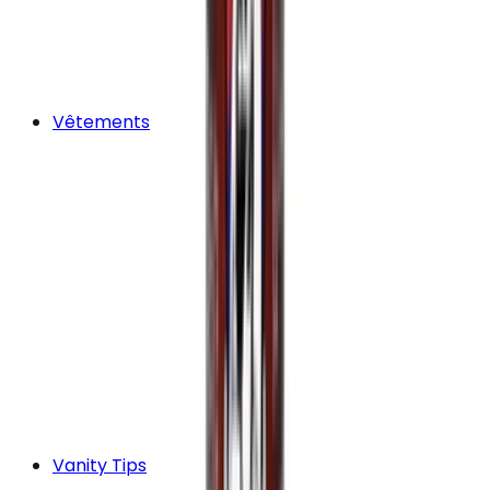
Vêtements
Vanity Tips