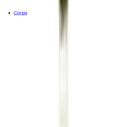
Corps