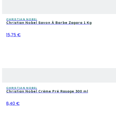
CHRISTIAN NOBEL
Christian Nobel Savon À Barbe Zagara 1 Kg
15,75 €
CHRISTIAN NOBEL
Christian Nobel Crème Pré Rasage 300 ml
8,40 €