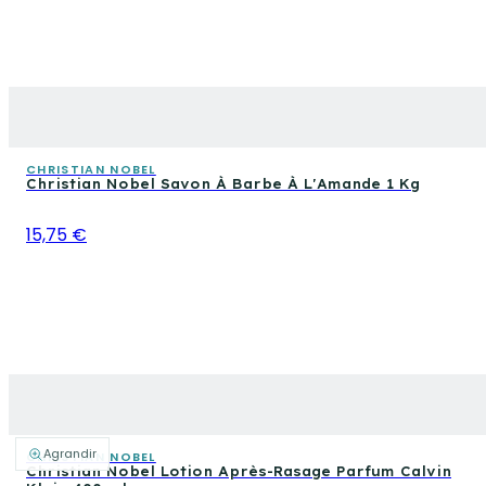
CHRISTIAN NOBEL
Christian Nobel Savon À Barbe À L'Amande 1 Kg
15,75 €
Agrandir
CHRISTIAN NOBEL
Christian Nobel Lotion Après-Rasage Parfum Calvin