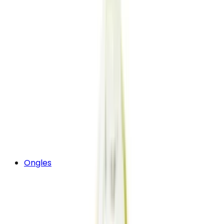
Ongles