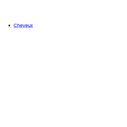
Cheveux