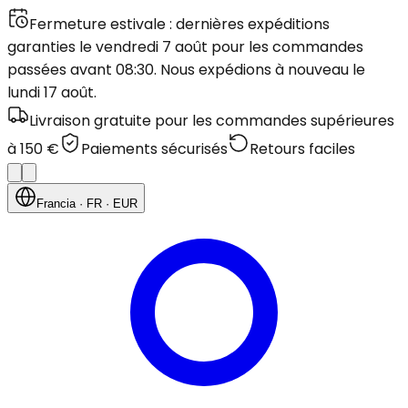
Fermeture estivale : dernières expéditions
garanties le vendredi 7 août pour les commandes
passées avant 08:30. Nous expédions à nouveau le
lundi 17 août.
Livraison gratuite pour les commandes supérieures
à 150 €
Paiements sécurisés
Retours faciles
Francia
· FR
· EUR