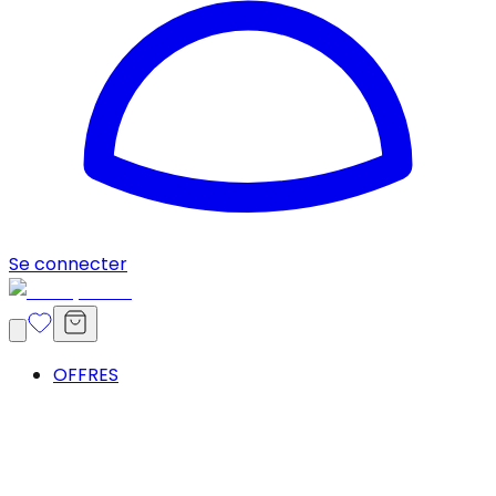
Se connecter
OFFRES