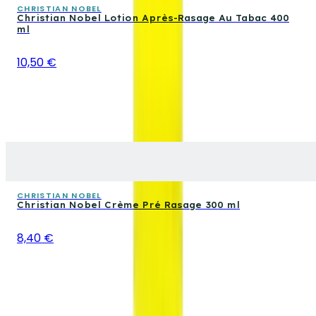
CHRISTIAN NOBEL
Christian Nobel Lotion Après-Rasage Au Tabac 400
ml
10,50 €
CHRISTIAN NOBEL
Christian Nobel Crème Pré Rasage 300 ml
8,40 €