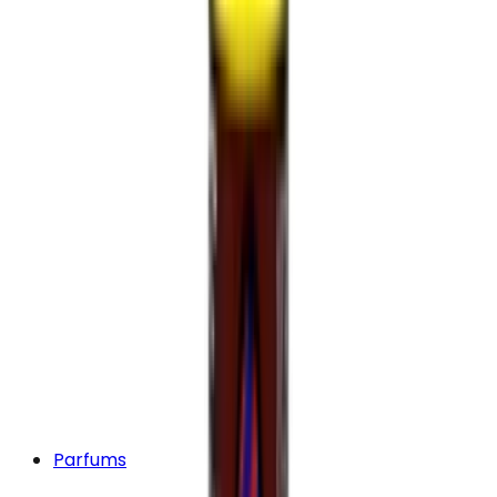
Parfums