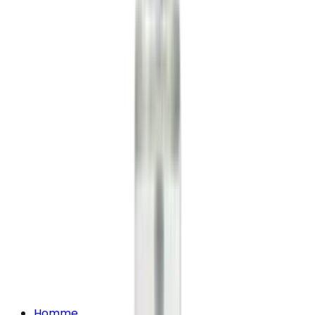
Homme