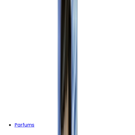
Parfums