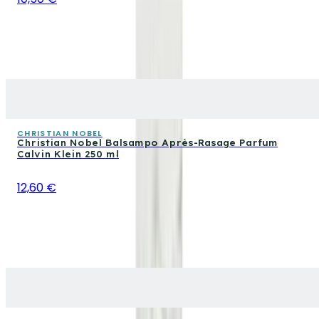
CHRISTIAN NOBEL
Christian Nobel Balsampo Après-Rasage Parfum
Calvin Klein 250 ml
12,60 €