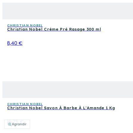
CHRISTIAN NOBEL
Christian Nobel Crème Pré Rasage 300 ml
8,40 €
CHRISTIAN NOBEL
Christian Nobel Savon À Barbe À L'Amande 1 Kg
15,75 €
Agrandir