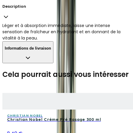
Description
Léger et à absorption immédiate, laisse une intense
sensation de fraîcheur en hydratant et en donnant de la
vitalité à la peau.
Informations de livraison
Cela pourrait aussi vous intéresser
CHRISTIAN NOBEL
Christian Nobel Crème Pré Rasage 300 ml