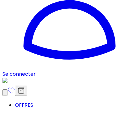
Se connecter
OFFRES