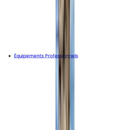
Équipements Professionnels