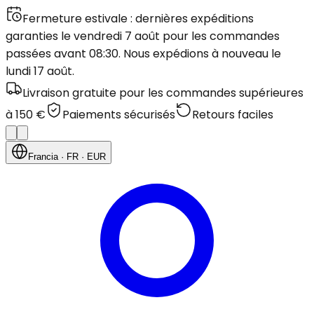
Fermeture estivale : dernières expéditions
garanties le vendredi 7 août pour les commandes
passées avant 08:30. Nous expédions à nouveau le
lundi 17 août.
Livraison gratuite pour les commandes supérieures
à 150 €
Paiements sécurisés
Retours faciles
Francia
· FR
· EUR