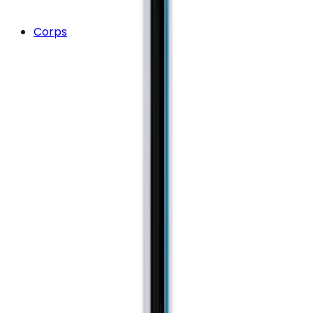
Corps