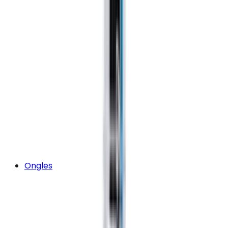
Ongles