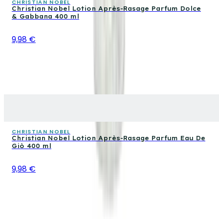
CHRISTIAN NOBEL
Christian Nobel Lotion Après-Rasage Parfum Dolce
& Gabbana 400 ml
9,98 €
CHRISTIAN NOBEL
Christian Nobel Lotion Après-Rasage Parfum Eau De
Giò 400 ml
9,98 €