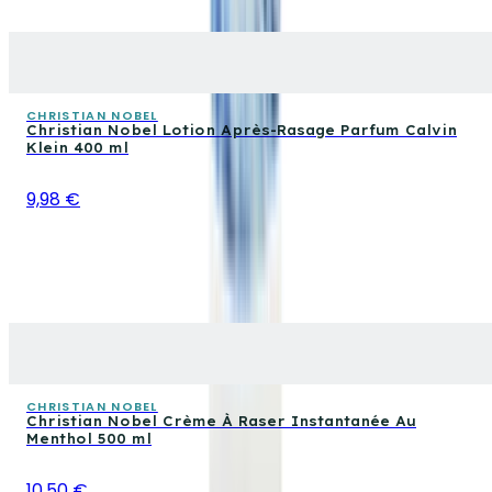
CHRISTIAN NOBEL
Christian Nobel Lotion Après-Rasage Parfum Calvin
Klein 400 ml
9,98 €
CHRISTIAN NOBEL
Christian Nobel Crème À Raser Instantanée Au
Menthol 500 ml
10,50 €