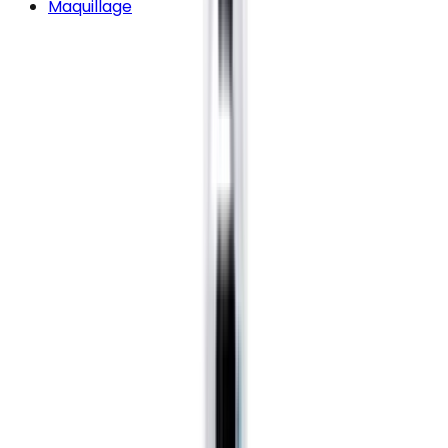
Maquillage