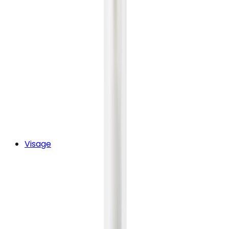
Visage