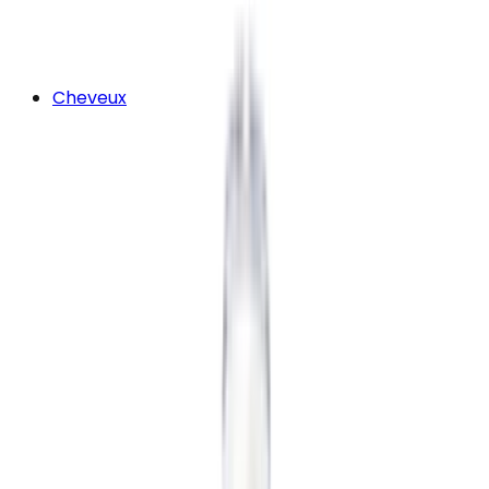
Cheveux