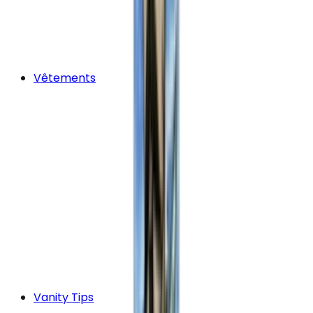
Vêtements
Vanity Tips