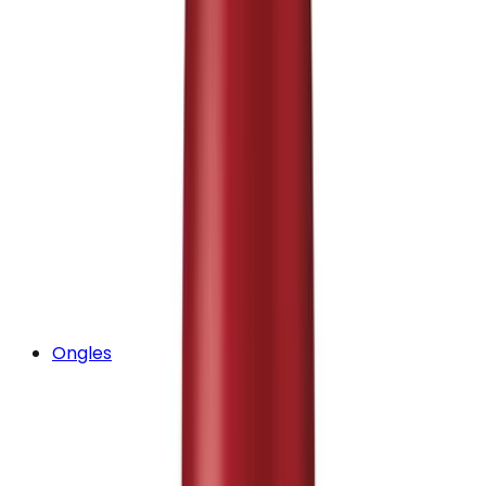
Ongles