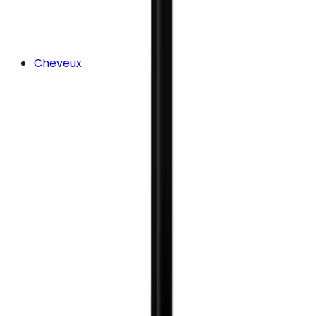
Cheveux