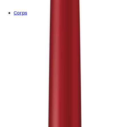
Corps