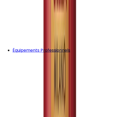
Équipements Professionnels