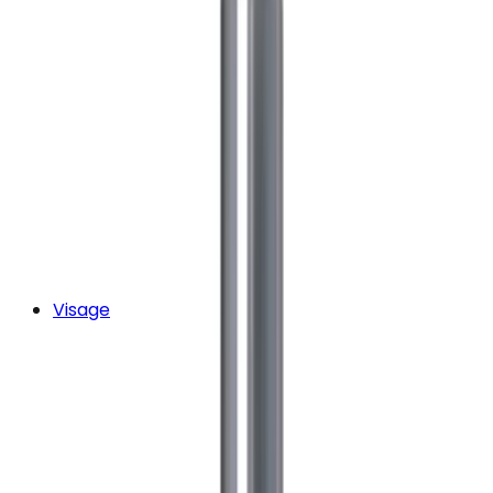
Visage