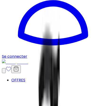
Se connecter
OFFRES