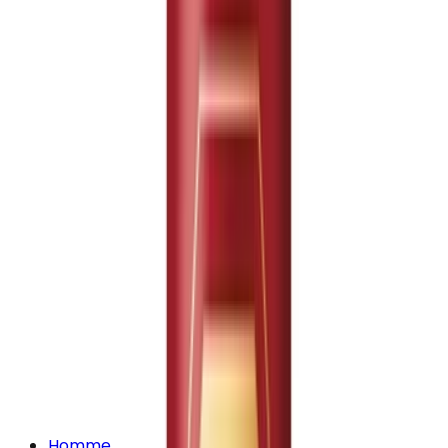
Homme