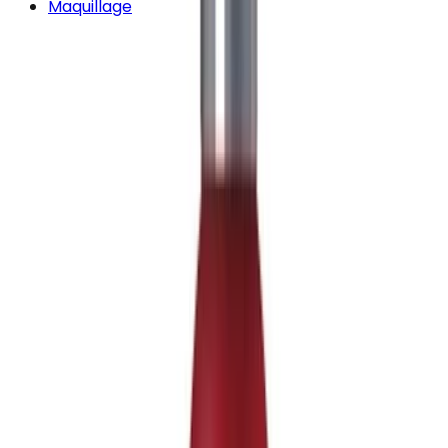
Maquillage