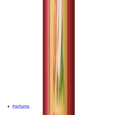
Parfums