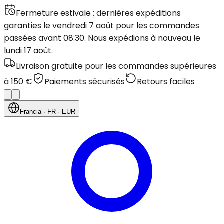
Fermeture estivale : dernières expéditions
garanties le vendredi 7 août pour les commandes
passées avant 08:30. Nous expédions à nouveau le
lundi 17 août.
Livraison gratuite pour les commandes supérieures
à 150 €
Paiements sécurisés
Retours faciles
Francia
· FR
· EUR