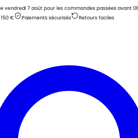
 le vendredi 7 août pour les commandes passées avant 08:
 150 €
Paiements sécurisés
Retours faciles