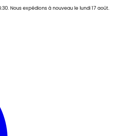
30. Nous expédions à nouveau le lundi 17 août.