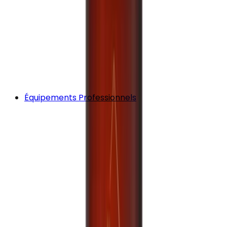
Équipements Professionnels