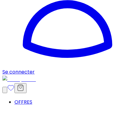
Se connecter
OFFRES