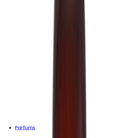
Parfums