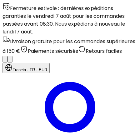
Fermeture estivale : dernières expéditions
garanties le vendredi 7 août pour les commandes
passées avant 08:30. Nous expédions à nouveau le
lundi 17 août.
Livraison gratuite pour les commandes supérieures
à 150 €
Paiements sécurisés
Retours faciles
Francia
· FR
· EUR