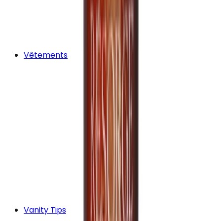
Vêtements
Vanity Tips