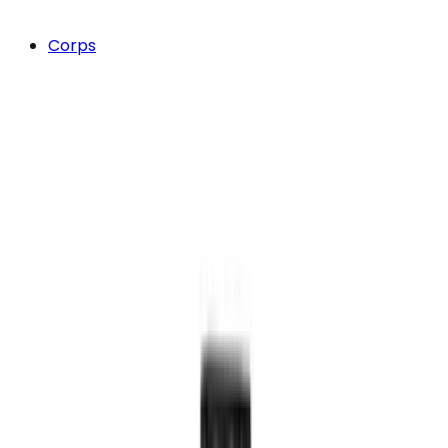
Corps