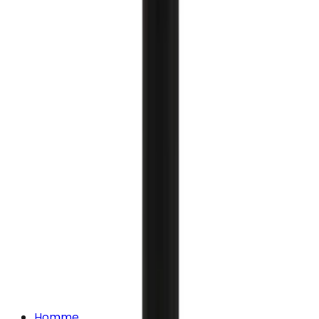
Homme