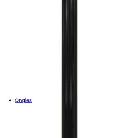
Ongles