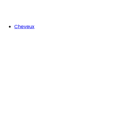
Cheveux