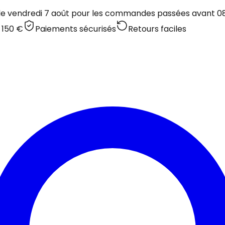
 le vendredi 7 août pour les commandes passées avant 08:
 150 €
Paiements sécurisés
Retours faciles