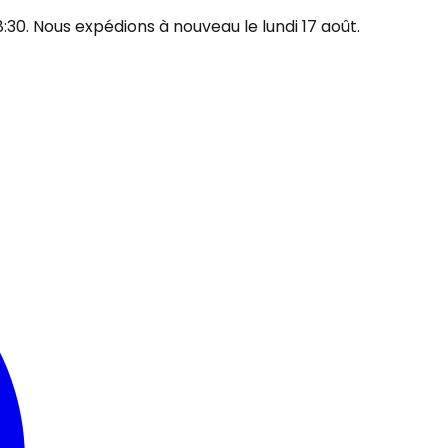
30. Nous expédions à nouveau le lundi 17 août.