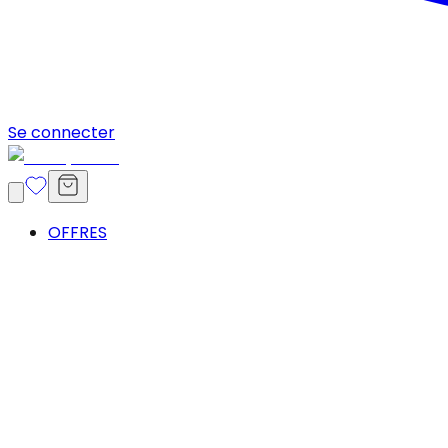
Se connecter
OFFRES