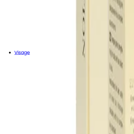
Visage