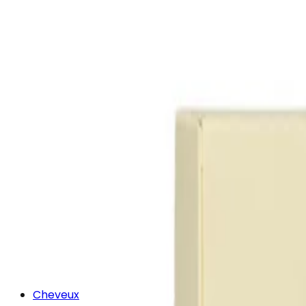
Cheveux