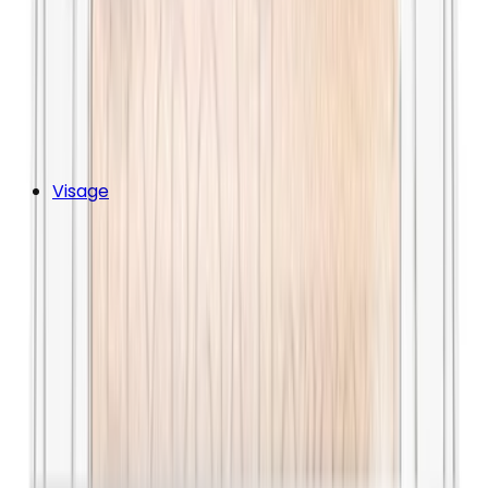
Visage