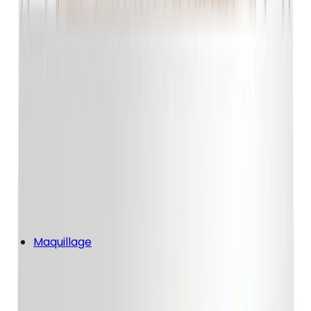
Maquillage