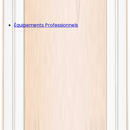
Équipements Professionnels