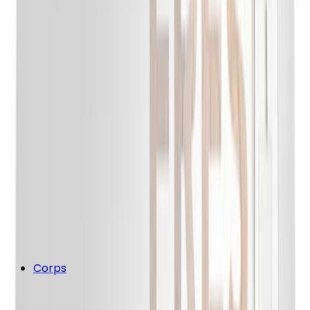
Corps