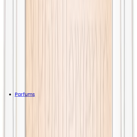
Parfums