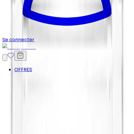
Se connecter
OFFRES