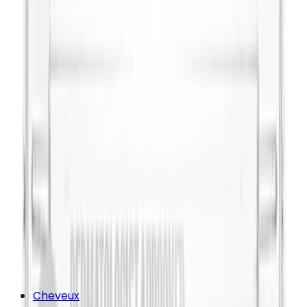
Cheveux