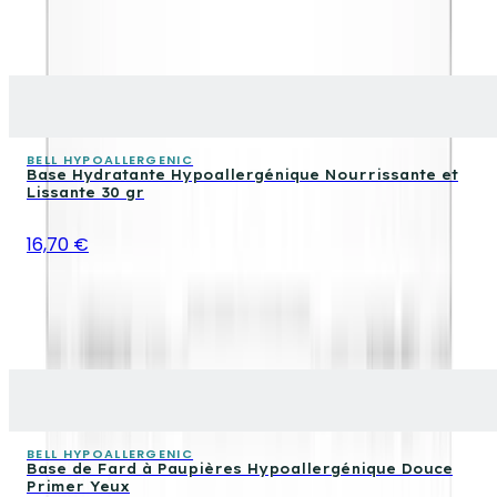
BELL HYPOALLERGENIC
Base Hydratante Hypoallergénique Nourrissante et
Lissante 30 gr
16,70 €
BELL HYPOALLERGENIC
Base de Fard à Paupières Hypoallergénique Douce
Primer Yeux