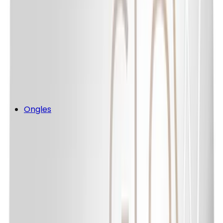
Ongles