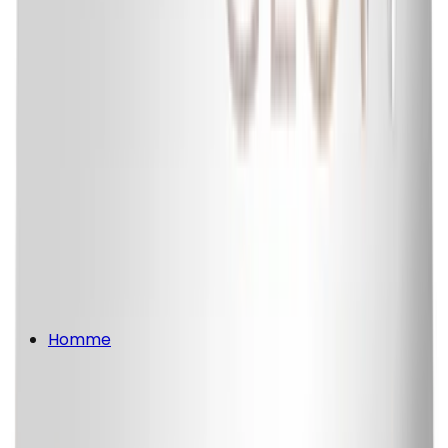
Homme