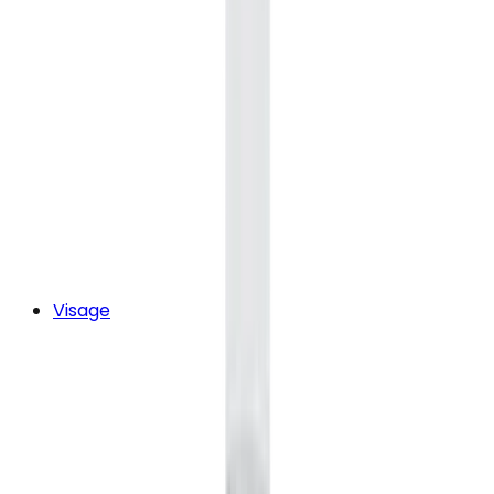
Visage