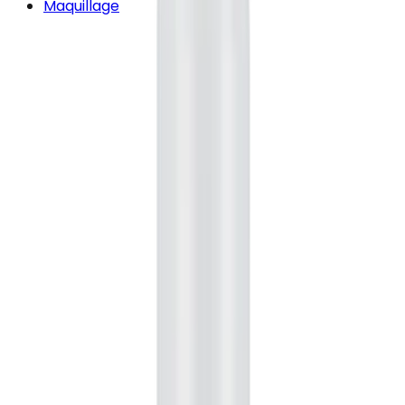
Maquillage