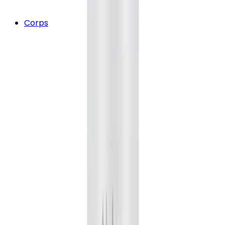
Corps