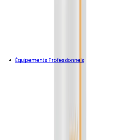
Équipements Professionnels