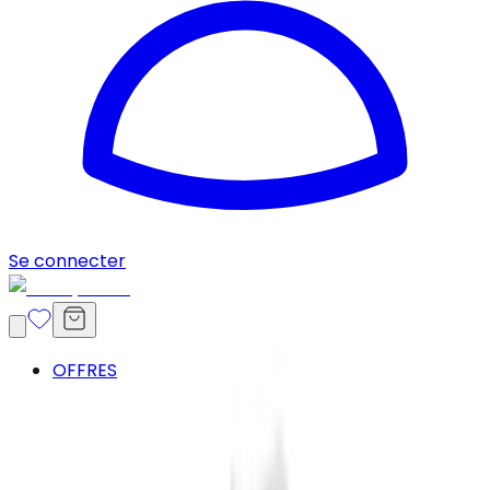
Se connecter
OFFRES