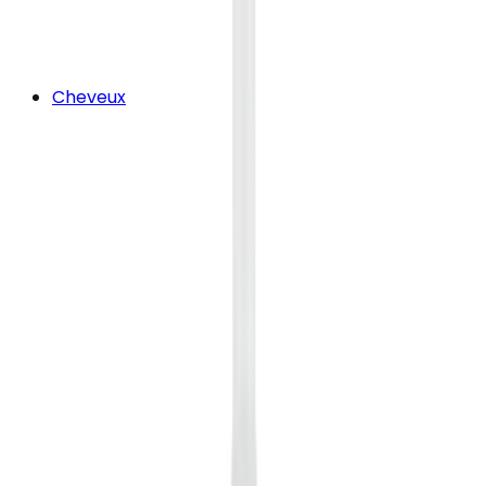
Cheveux