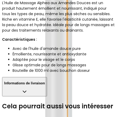
L'Huile de Massage Alphea aux Amandes Douces est un
produit hautement émollient et nourrissant, indiqué pour
tous les types de peau, même les plus sèches ou sensibles.
Riche en vitamine E, elle favorise l'élasticité cutanée, laissant
la peau douce et hydratée. Idéale pour de longs massages et
pour des traitements relaxants ou drainants.
Caractéristiques :
Avec de l'huile d'amande douce pure
Émolliente, nourrissante et antioxydante
Adaptée pour le visage et le corps
Glisse optimale pour de longs massages
Bouteille de 1000 ml avec bouchon doseur
Informations de livraison
Cela pourrait aussi vous intéresser