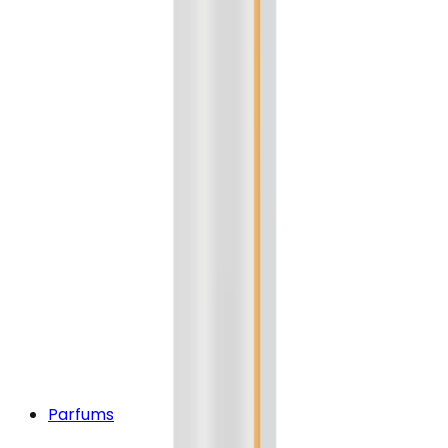
Parfums