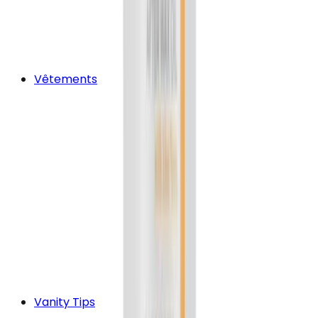
Vêtements
Vanity Tips