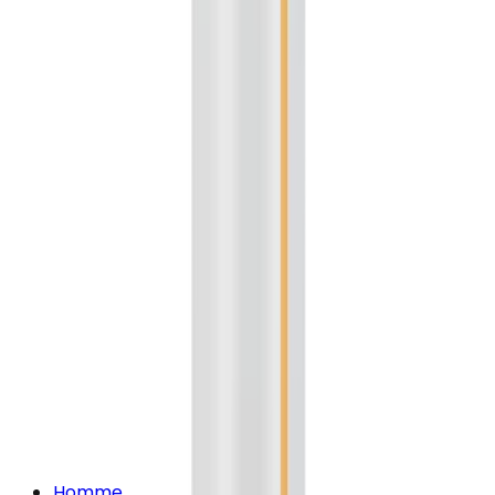
Homme