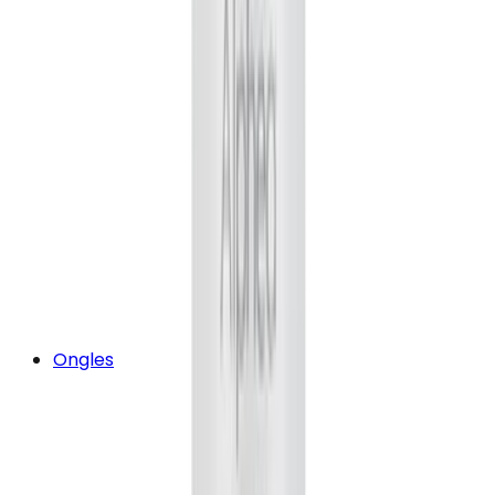
Ongles