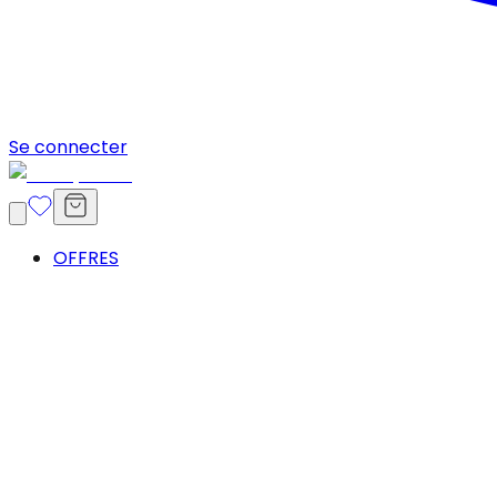
Se connecter
OFFRES