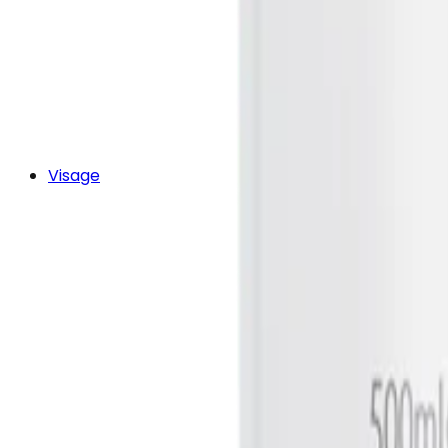
Visage