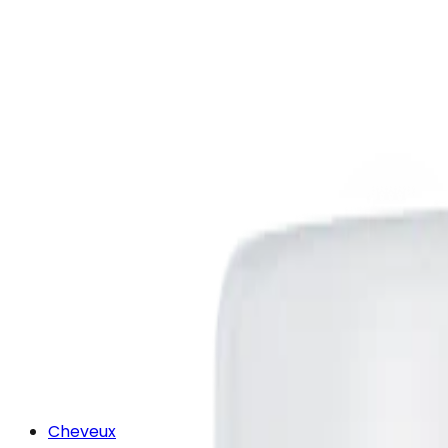
Cheveux