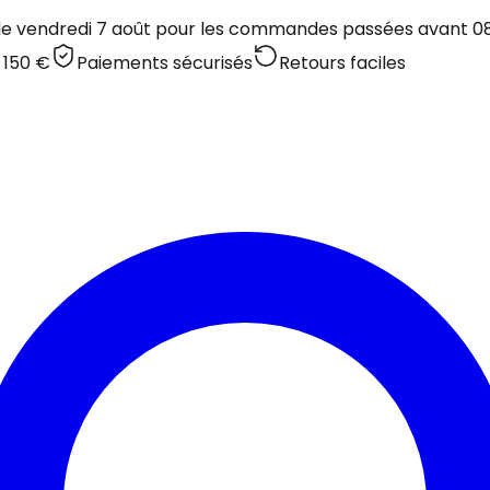
 le vendredi 7 août pour les commandes passées avant 08:
 150 €
Paiements sécurisés
Retours faciles