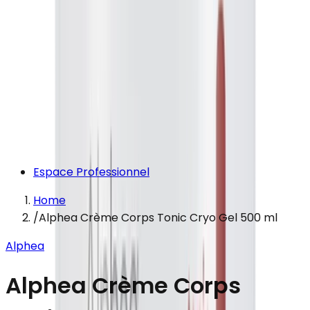
Espace Professionnel
Home
/
Alphea Crème Corps Tonic Cryo Gel 500 ml
Alphea
Alphea Crème Corps