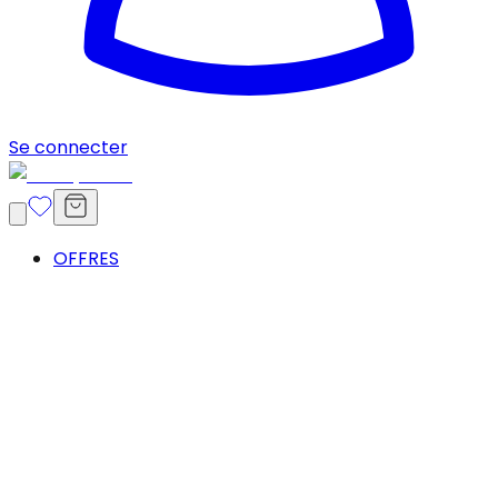
Se connecter
OFFRES