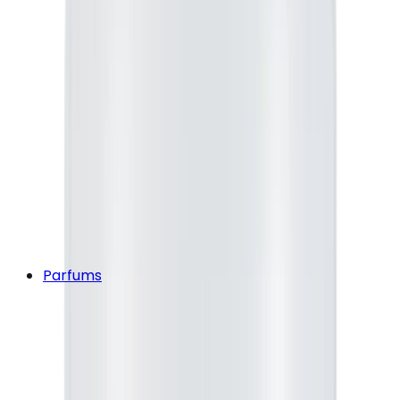
Parfums