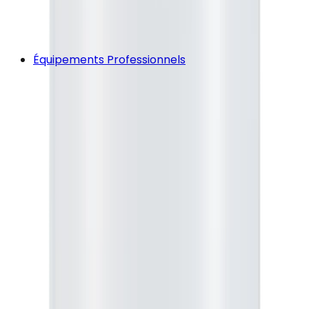
Équipements Professionnels