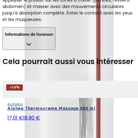
abdomen) et masser avec des mouvements circulaires
jusqu'à absorption complète. Éviter le contact avec les yeux
et les muqueuses.
Informations de livraison
Cela pourrait aussi vous intéresser
-
10
%
ALPHEA
Alphea Thermocreme Massage 500 ml
17,01 €
18,90 €