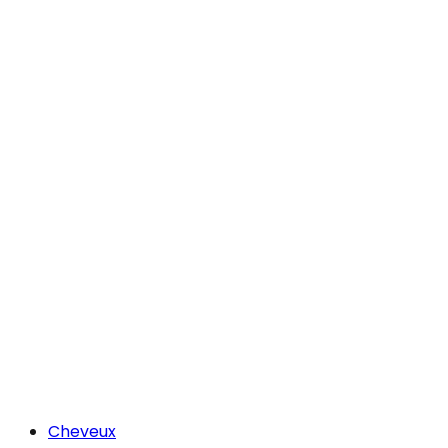
Cheveux