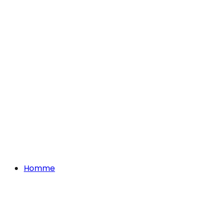
Homme