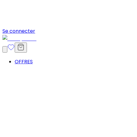
Se connecter
OFFRES