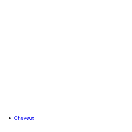
Cheveux