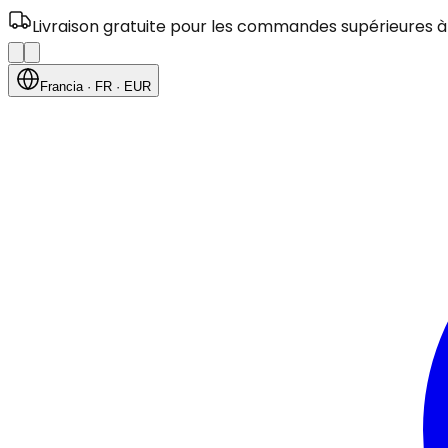
Livraison gratuite pour les commandes supérieures à
Francia
· FR
· EUR