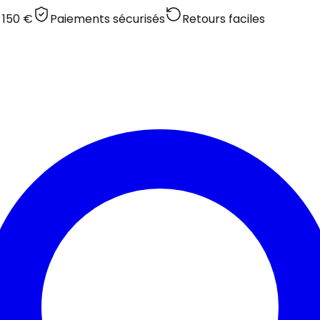
 150 €
Paiements sécurisés
Retours faciles