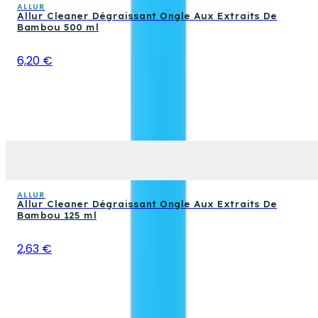
ALLUR
Allur Cleaner Dégraissant Ongle Aux Extraits De
Bambou 500 ml
6,20 €
ALLUR
Allur Cleaner Dégraissant Ongle Aux Extraits De
Bambou 125 ml
2,63 €