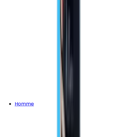
Homme