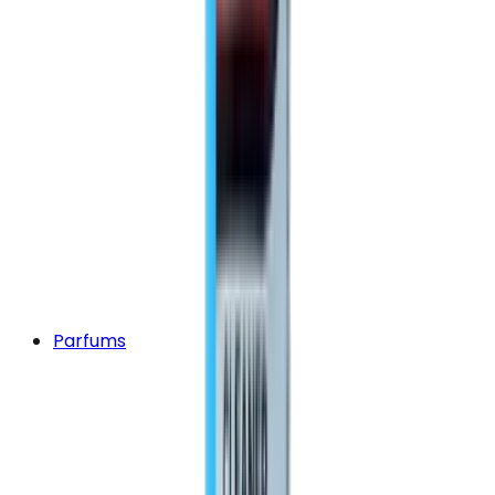
Parfums