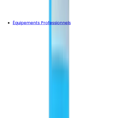
Équipements Professionnels