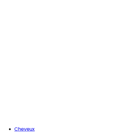
Cheveux