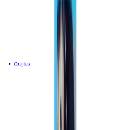
Ongles