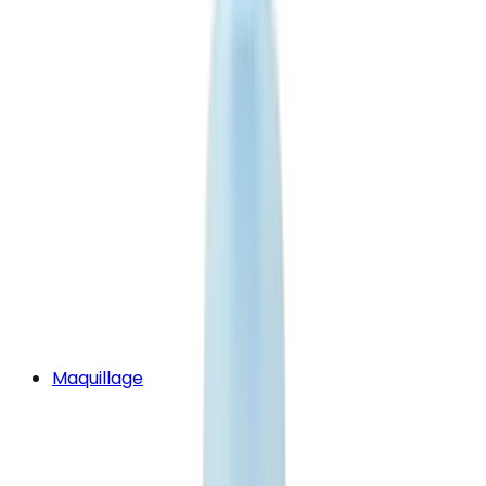
Maquillage