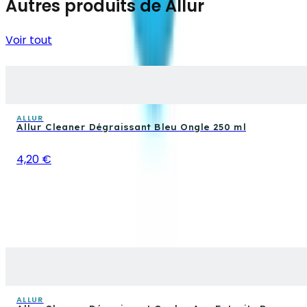
Autres produits de Allur
Voir tout
ALLUR
Allur Cleaner Dégraissant Bleu Ongle 250 ml
4,20 €
ALLUR