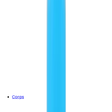
Corps