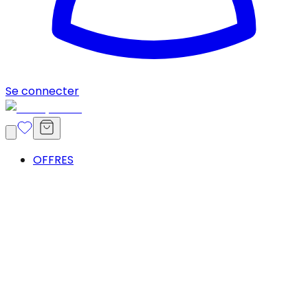
Se connecter
OFFRES