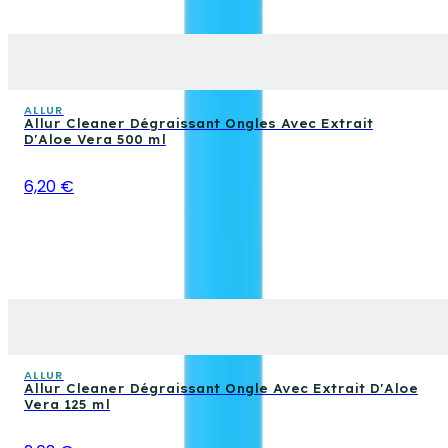
ALLUR
Allur Cleaner Dégraissant Ongles Avec Extrait
D'Aloe Vera 500 ml
6,20 €
ALLUR
Allur Cleaner Dégraissant Ongle Avec Extrait D'Aloe
Vera 125 ml