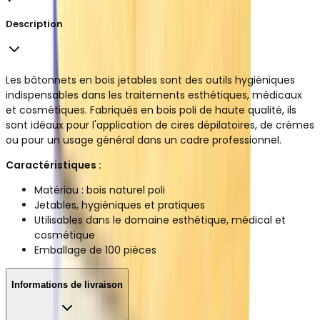
Description
Les bâtonnets en bois jetables sont des outils hygiéniques
indispensables dans les traitements esthétiques, médicaux
et cosmétiques. Fabriqués en bois poli de haute qualité, ils
sont idéaux pour l'application de cires dépilatoires, de crèmes
ou pour un usage général dans un cadre professionnel.
Caractéristiques :
Matériau : bois naturel poli
Jetables, hygiéniques et pratiques
Utilisables dans le domaine esthétique, médical et
cosmétique
Emballage de 100 pièces
Informations de livraison