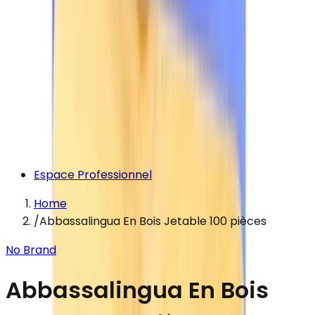
Espace Professionnel
Home
/
Abbassalingua En Bois Jetable 100 pièces
No Brand
Abbassalingua En Bois