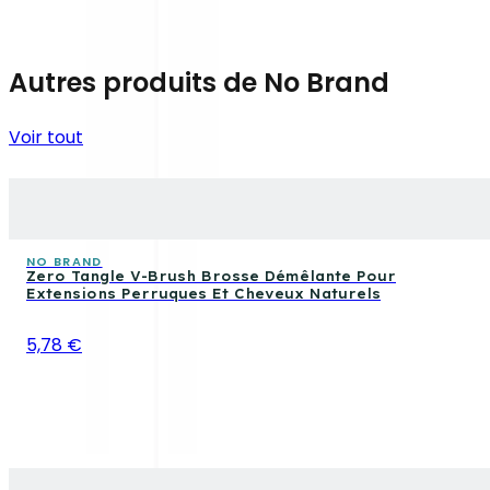
Autres produits de No Brand
Voir tout
NO BRAND
Zero Tangle V-Brush Brosse Démêlante Pour
Extensions Perruques Et Cheveux Naturels
5,78 €