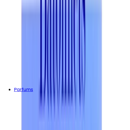
Parfums