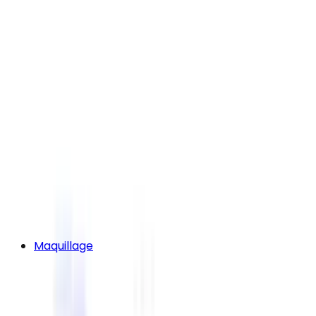
Maquillage