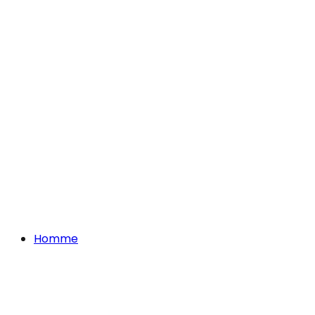
Homme