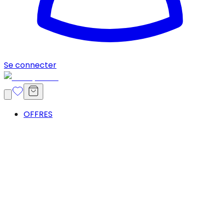
Se connecter
OFFRES