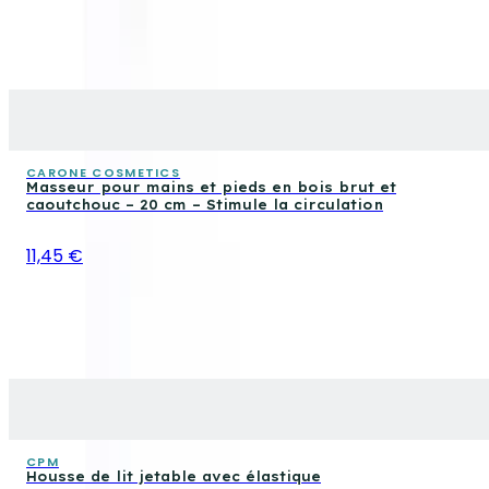
CARONE COSMETICS
Masseur pour mains et pieds en bois brut et
caoutchouc – 20 cm – Stimule la circulation
11,45 €
CPM
Housse de lit jetable avec élastique