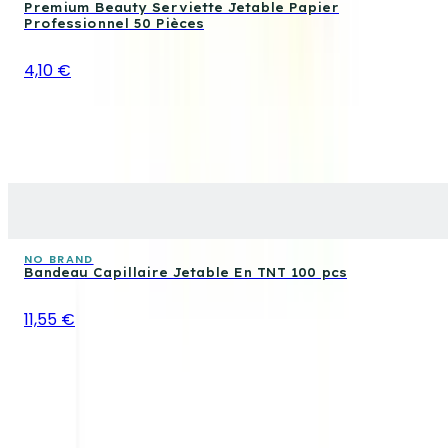
Premium Beauty Serviette Jetable Papier
Professionnel 50 Pièces
4,10 €
NO BRAND
Bandeau Capillaire Jetable En TNT 100 pcs
11,55 €