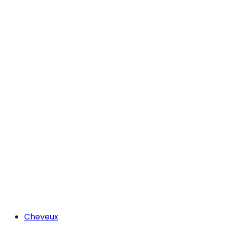
Cheveux