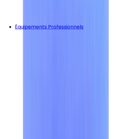
Équipements Professionnels