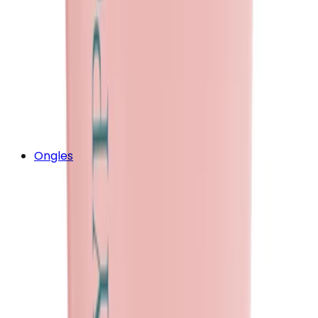
Ongles