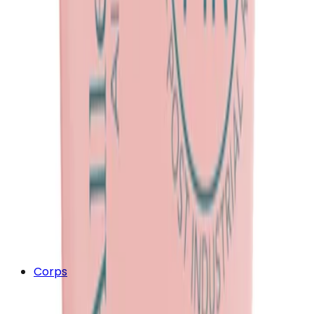
Corps