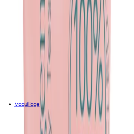
Maquillage