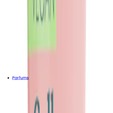
Parfums