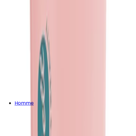
Homme