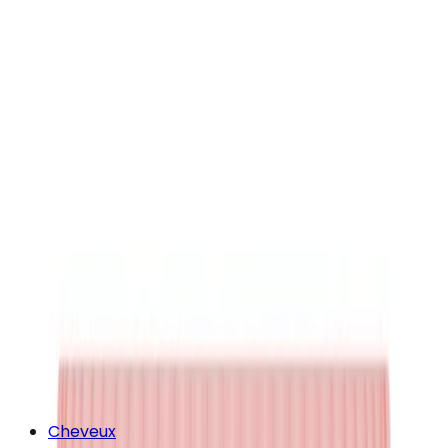
Cheveux