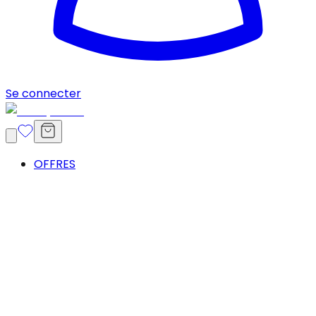
Se connecter
OFFRES