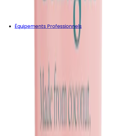
Équipements Professionnels